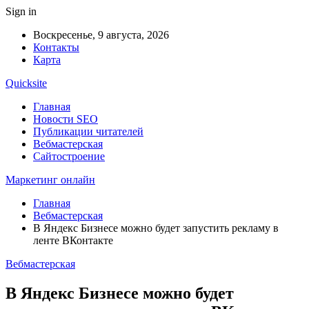
Sign in
Воскресенье, 9 августа, 2026
Контакты
Карта
Quicksite
Главная
Новости SEO
Публикации читателей
Вебмастерская
Сайтостроение
Маркетинг онлайн
Главная
Вебмастерская
В Яндекс Бизнесе можно будет запустить рекламу в
ленте ВКонтакте
Вебмастерская
В Яндекс Бизнесе можно будет