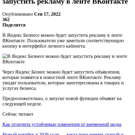
запустить рекламу в ленте ВКонтакте
Опубликовано
Сен 17, 2022
362
Поделится
В Яндекс Бизнесе можно будет запустить рекламу в ленте
ВКонтакте. Пользователи уже заметили соответствующую
кнопку в интерфейсе личного кабинета.
Через Яндекс Бизнес можно будет запустить объявления,
которые появятся в новостной ленте ВКонтакте. Рекламу
увидят пользователи, которые заинтересованы в товарах и
услугах бизнеса.
Предположительно, о запуске новой функции объявят на
следующей неделе.
Сейчас читают
Как отличить устойчивые изменения от временной моды
Новый ноутбук в 2026 году — когда пора менять старый и