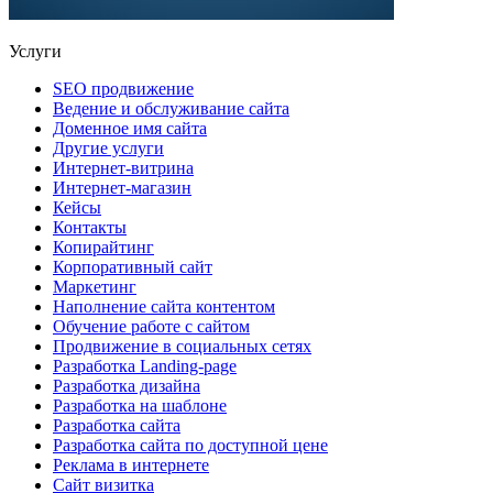
Услуги
SEO продвижение
Ведение и обслуживание сайта
Доменное имя сайта
Другие услуги
Интернет-витрина
Интернет-магазин
Кейсы
Контакты
Копирайтинг
Корпоративный сайт
Маркетинг
Наполнение сайта контентом
Обучение работе с сайтом
Продвижение в социальных сетях
Разработка Landing-page
Разработка дизайна
Разработка на шаблоне
Разработка сайта
Разработка сайта по доступной цене
Реклама в интернете
Сайт визитка