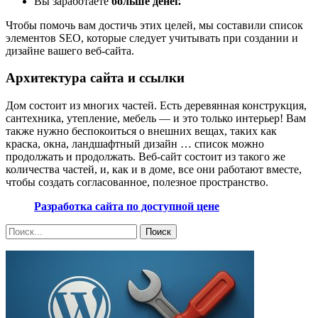
Вы заработаете
больше денег.
Чтобы помочь вам достичь этих целей, мы составили список
элементов SEO, которые следует учитывать при создании и
дизайне вашего веб-сайта.
Архитектура сайта и ссылки
Дом состоит из многих частей. Есть деревянная конструкция,
сантехника, утепление, мебель — и это только интерьер! Вам
также нужно беспокоиться о внешних вещах, таких как
краска, окна, ландшафтный дизайн … список можно
продолжать и продолжать. Веб-сайт состоит из такого же
количества частей, и, как и в доме, все они работают вместе,
чтобы создать согласованное, полезное пространство.
Разработка сайта по доступной цене