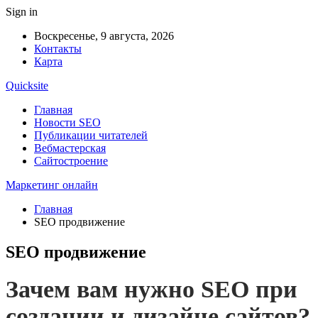
Sign in
Воскресенье, 9 августа, 2026
Контакты
Карта
Quicksite
Главная
Новости SEO
Публикации читателей
Вебмастерская
Сайтостроение
Маркетинг онлайн
Главная
SEO продвижение
SEO продвижение
Зачем вам нужно SEO при
создании и дизайне сайтов?