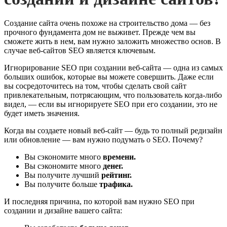
Создание сайта очень похоже на строительство дома — без
прочного фундамента дом не выживет. Прежде чем вы
сможете жить в нем, вам нужно заложить множество основ. В
случае веб-сайтов SEO является ключевым.
Игнорирование SEO при создании веб-сайта — одна из самых
больших ошибок, которые вы можете совершить. Даже если
вы сосредоточитесь на том, чтобы сделать свой сайт
привлекательным, потрясающим, что пользователь когда-либо
видел, — если вы игнорируете SEO при его создании, это не
будет иметь значения.
Когда вы создаете новый веб-сайт — будь то полный редизайн
или обновление — вам нужно подумать о SEO. Почему?
Вы сэкономите много
времени.
Вы сэкономите много
денег.
Вы получите лучший
рейтинг.
Вы получите больше
трафика.
И последняя причина, по которой вам нужно SEO при
создании и дизайне вашего сайта: