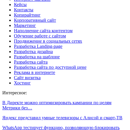
Кейсы
Контакты
Копирайтинг
Корпоративный сайт
Маркетинг
Наполнение сайта контентом
Обучение работе с сайтом
Продвижение в социальных сетях
Разработка Landing-page
Разработка дизайна
Разработка на шаблоне
Разработка сайта
Разработка сайта по доступной цене
Реклама в интернете
Сайт визитка
Хостинг
Интересное:
В Директе можно оптимизировать кампании по целям
Метрики без…
Яндекс представил умные телевизоры с Алисой и смарт-ТВ
WhatsApp тестирует функцию, позволяющую блокировать