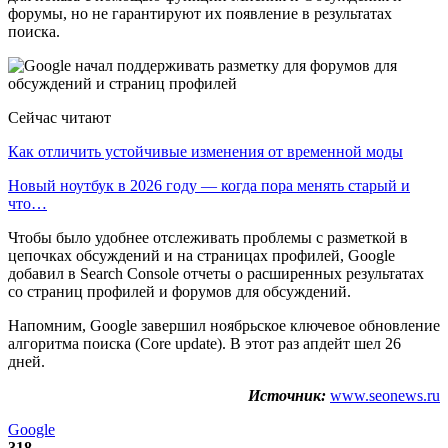
форумы, но не гарантируют их появление в результатах
поиска.
Сейчас читают
Как отличить устойчивые изменения от временной моды
Новый ноутбук в 2026 году — когда пора менять старый и
что…
Чтобы было удобнее отслеживать проблемы с разметкой в
цепочках обсуждений и на страницах профилей, Google
добавил в Search Console отчеты о расширенных результатах
со страниц профилей и форумов для обсуждений.
Напомним, Google завершил ноябрьское ключевое обновление
алгоритма поиска (Core update). В этот раз апдейт шел 26
дней.
Источник:
www.seonews.ru
Google
318