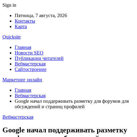
Sign in
Пятница, 7 августа, 2026
Контакты
Карта
Quicksite
Главная
Новости SEO
Публикации читателей
Вебмастерская
Сайтостроение
Маркетинг онлайн
Главная
Вебмастерская
Google начал поддерживать разметку для форумов для
обсуждений и страниц профилей
Вебмастерская
Google начал поддерживать разметку