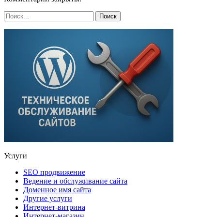
Услуги
SEO продвижение
Ведение и обслуживание сайта
Доменное имя сайта
Другие услуги
Интернет-витрина
Интернет-магазин