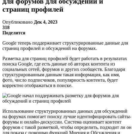
для форумов для обсуждений и
страниц профилей
Опубликовано
Дек 4, 2023
318
Поделится
Google теперь поддерживает структурированные данные для
страниц профилей и обсуждений на форумах.
Разметка для страниц профилей будет работать в результатах
поиска Google, где есть данные об авторах контента из
социальных сетей, форумов и других сообществ. Благодаря
структурированным данным такая информация, как имя,
фото, число подписчиков, популярность контента, будет
корректно отображаться в поиске.
Использование структурированных данных для обсуждений
на форумах помогает поиску лучше идентифицировать сайты-
форумы и онлайн-дискуссии. Система оценивает контент
форумов с такой разметкой, чтобы определить, подходит ли он
для показа с помощью функций Мнения и Обсуждения и