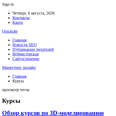
Sign in
Четверг, 6 августа, 2026
Контакты
Карта
Quicksite
Главная
Новости SEO
Публикации читателей
Вебмастерская
Сайтостроение
Маркетинг онлайн
Главная
Курсы
просмотр тегов
Курсы
Обзор курсов по 3D-моделированию