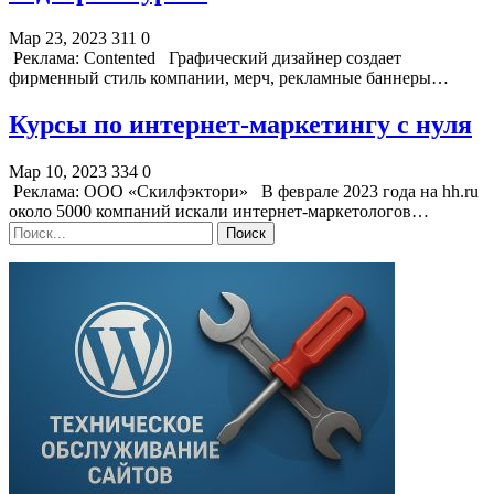
Мар 23, 2023
311
0
Реклама: Contented Графический дизайнер создает
фирменный стиль компании, мерч, рекламные баннеры…
Курсы по интернет-маркетингу с нуля
Мар 10, 2023
334
0
Реклама: ООО «Скилфэктори» В феврале 2023 года на hh.ru
около 5000 компаний искали интернет-маркетологов…