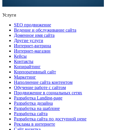
Услуги
SEO продвижение
Ведение и обслуживание сайта
Доменное имя сайта
Другие услуги
Интернет-витрина
Интернет-магазин
Кейсы
Контакты
Копирайтинг
Корпоративный сайт
Маркетинг
Наполнение сайта контентом
Обучение работе с сайтом
Продвижение в социальных сетях
Разработка Landing-page
Разработка дизайна
Разработка на шаблоне
Разработка сайта
Разработка сайта по доступной цене
Реклама в интернете
Сайт визитка