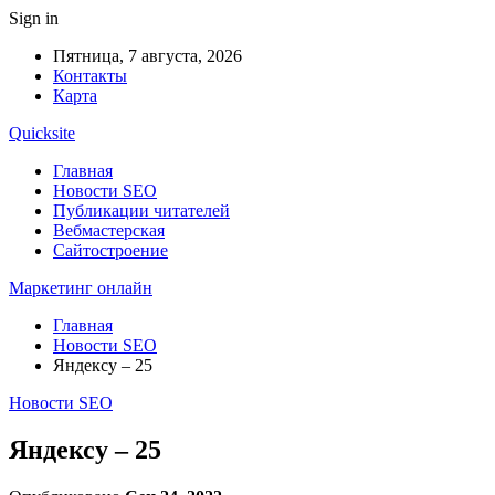
Sign in
Пятница, 7 августа, 2026
Контакты
Карта
Quicksite
Главная
Новости SEO
Публикации читателей
Вебмастерская
Сайтостроение
Маркетинг онлайн
Главная
Новости SEO
Яндексу – 25
Новости SEO
Яндексу – 25