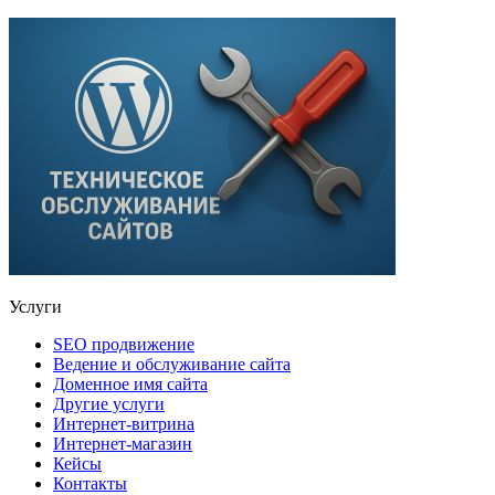
Услуги
SEO продвижение
Ведение и обслуживание сайта
Доменное имя сайта
Другие услуги
Интернет-витрина
Интернет-магазин
Кейсы
Контакты