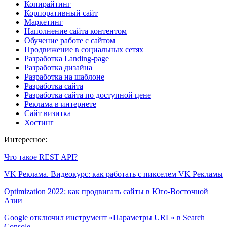
Копирайтинг
Корпоративный сайт
Маркетинг
Наполнение сайта контентом
Обучение работе с сайтом
Продвижение в социальных сетях
Разработка Landing-page
Разработка дизайна
Разработка на шаблоне
Разработка сайта
Разработка сайта по доступной цене
Реклама в интернете
Сайт визитка
Хостинг
Интересное:
Что такое REST API?
VK Реклама. Видеокурс: как работать с пикселем VK Рекламы
Optimization 2022: как продвигать сайты в Юго-Восточной
Азии
Google отключил инструмент «Параметры URL» в Search
Console