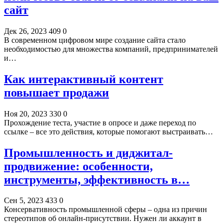
сайт
Дек 26, 2023
409
0
В современном цифровом мире создание сайта стало
необходимостью для множества компаний, предпринимателей
и…
Как интерактивный контент
повышает продажи
Ноя 20, 2023
330
0
Прохождение теста, участие в опросе и даже переход по
ссылке – все это действия, которые помогают выстраивать…
Промышленность и диджитал-
продвижение: особенности,
инструменты, эффективность в…
Сен 5, 2023
433
0
Консервативность промышленной сферы – одна из причин
стереотипов об онлайн-присутствии. Нужен ли аккаунт в