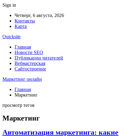
Sign in
Четверг, 6 августа, 2026
Контакты
Карта
Quicksite
Главная
Новости SEO
Публикации читателей
Вебмастерская
Сайтостроение
Маркетинг онлайн
Главная
Маркетинг
просмотр тегов
Маркетинг
Автоматизация маркетинга: какие