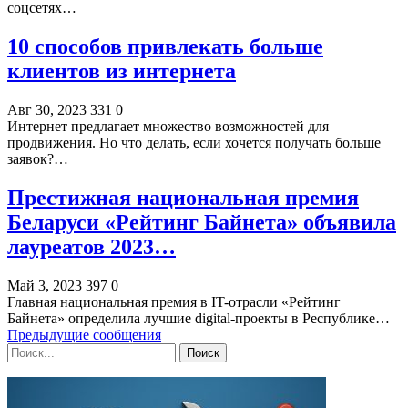
соцсетях…
10 способов привлекать больше
клиентов из интернета
Авг 30, 2023
331
0
Интернет предлагает множество возможностей для
продвижения. Но что делать, если хочется получать больше
заявок?…
Престижная национальная премия
Беларуси «Рейтинг Байнета» объявила
лауреатов 2023…
Май 3, 2023
397
0
Главная национальная премия в IT-отрасли «Рейтинг
Байнета» определила лучшие digital-проекты в Республике…
Предыдущие сообщения