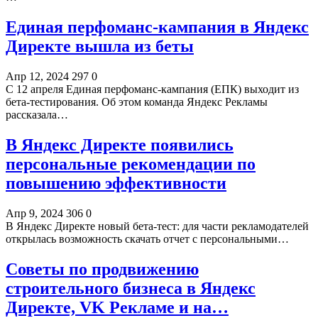
Единая перфоманс-кампания в Яндекс
Директе вышла из беты
Апр 12, 2024
297
0
С 12 апреля Единая перфоманс-кампания (ЕПК) выходит из
бета-тестирования. Об этом команда Яндекс Рекламы
рассказала…
В Яндекс Директе появились
персональные рекомендации по
повышению эффективности
Апр 9, 2024
306
0
В Яндекс Директе новый бета-тест: для части рекламодателей
открылась возможность скачать отчет с персональными…
Советы по продвижению
строительного бизнеса в Яндекс
Директе, VK Рекламе и на…