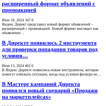
расширенный формат объявлений с
промоакцией
Июн 18, 2024
347
0
Яндекс Директ представил новый формат объявлений –
расширенный с промоакцией. Новый формат выглядит как
объявление…
В Директе появилось 2 инструмента
для проверки попадания товаров под
условия…
Июн 13, 2024
402
0
В Яндекс Директе появились новые инструменты, которые
помогут избежать ситуации, когда под условия фильтра не…
В Мастере кампаний Директа
появился новый сценарий «Продажи
на маркетплейсах»