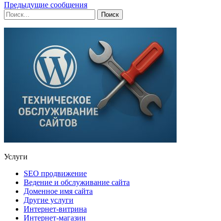
Предыдущие сообщения
Услуги
SEO продвижение
Ведение и обслуживание сайта
Доменное имя сайта
Другие услуги
Интернет-витрина
Интернет-магазин