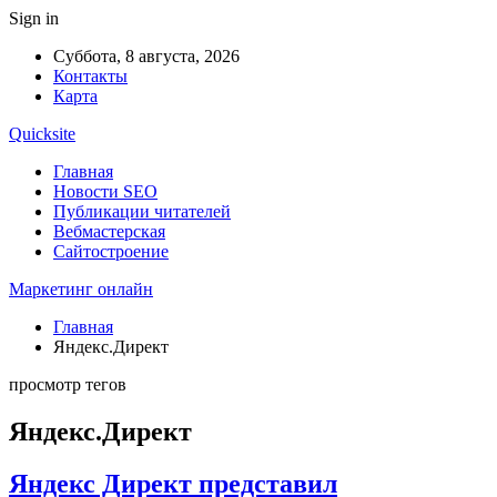
Sign in
Суббота, 8 августа, 2026
Контакты
Карта
Quicksite
Главная
Новости SEO
Публикации читателей
Вебмастерская
Сайтостроение
Маркетинг онлайн
Главная
Яндекс.Директ
просмотр тегов
Яндекс.Директ
Яндекс Директ представил