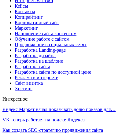
Интернет-магазин
Кейсы
Контакты
Копирайтинг
Корпоративный сайт
Маркетинг
Наполнение сайта контентом
Обучение работе с сайтом
Продвижение в социальных сетях
Разработка Landing-page
Разработка дизайна
Разработка на шаблоне
Разработка сайта
Разработка сайта по доступной цене
Реклама в интернете
Сайт визитка
Хостинг
Интересное:
Яндекс Маркет начал показывать долю показов для…
VK теперь работает на поиске Яндекса
Как создать SEO-стратегию продвижения сайта