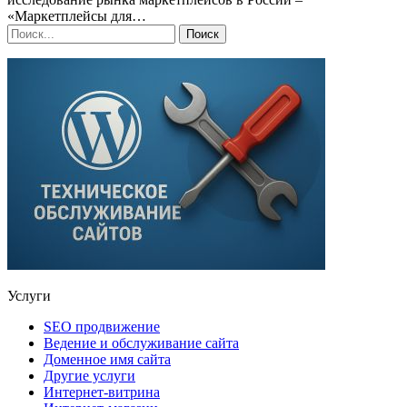
«Маркетплейсы для…
Услуги
SEO продвижение
Ведение и обслуживание сайта
Доменное имя сайта
Другие услуги
Интернет-витрина