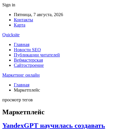
Sign in
Пятница, 7 августа, 2026
Контакты
Карта
Quicksite
Главная
Новости SEO
Публикации читателей
Вебмастерская
Сайтостроение
Маркетинг онлайн
Главная
Маркетплейс
просмотр тегов
Маркетплейс
YandexGPT научилась создавать