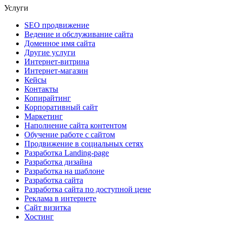
Услуги
SEO продвижение
Ведение и обслуживание сайта
Доменное имя сайта
Другие услуги
Интернет-витрина
Интернет-магазин
Кейсы
Контакты
Копирайтинг
Корпоративный сайт
Маркетинг
Наполнение сайта контентом
Обучение работе с сайтом
Продвижение в социальных сетях
Разработка Landing-page
Разработка дизайна
Разработка на шаблоне
Разработка сайта
Разработка сайта по доступной цене
Реклама в интернете
Сайт визитка
Хостинг