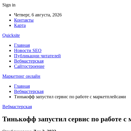
Sign in
Четверг, 6 августа, 2026
Контакты
Карта
Quicksite
Главная
Новости SEO
Публикации читателей
Вебмастерская
Сайтостроение
Маркетинг онлайн
Главная
Вебмастерская
Тинькофф запустил сервис по работе с маркетплейсами
Вебмастерская
Тинькофф запустил сервис по работе с