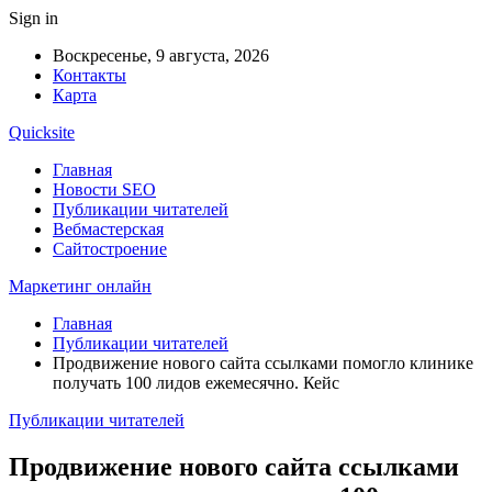
Sign in
Воскресенье, 9 августа, 2026
Контакты
Карта
Quicksite
Главная
Новости SEO
Публикации читателей
Вебмастерская
Сайтостроение
Маркетинг онлайн
Главная
Публикации читателей
Продвижение нового сайта ссылками помогло клинике
получать 100 лидов ежемесячно. Кейс
Публикации читателей
Продвижение нового сайта ссылками