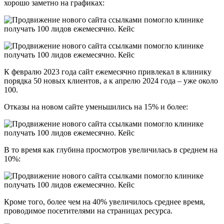
хорошо заметно на графиках:
К февралю 2023 года сайт ежемесячно привлекал в клинику
порядка 50 новых клиентов, а к апрелю 2024 года – уже около
100.
Отказы на новом сайте уменьшились на 15% и более:
В то время как глубина просмотров увеличилась в среднем на
10%:
Кроме того, более чем на 40% увеличилось среднее время,
проводимое посетителями на страницах ресурса.