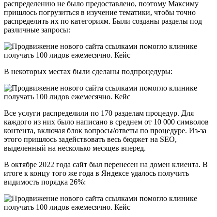
распределению не было предоставлено, поэтому Максиму
пришлось погрузиться в изучение тематики, чтобы точно
распределить их по категориям. Были созданы разделы под
различные запросы:
В некоторых местах были сделаны подпроцедуры:
Все услуги распределили по 170 разделам процедур. Для
каждого из них было написано в среднем от 10 000 символов
контента, включая блок вопросы/ответы по процедуре. Из-за
этого пришлось задействовать весь бюджет на SEO,
выделенный на несколько месяцев вперед.
В октябре 2022 года сайт был перенесен на домен клиента. В
итоге к концу того же года в Яндексе удалось получить
видимость порядка 26%: