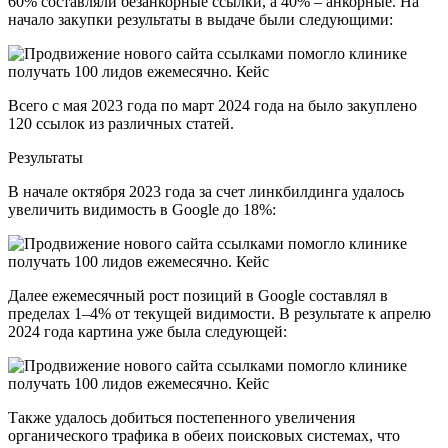
60% составляли безанкорные ссылки, а 40% – анкорные. На
начало закупки результаты в выдаче были следующими:
Всего с мая 2023 года по март 2024 года на было закуплено
120 ссылок из различных статей.
Результаты
В начале октября 2023 года за счет линкбилдинга удалось
увеличить видимость в Google до 18%:
Далее ежемесячный рост позиций в Google составлял в
пределах 1–4% от текущей видимости. В результате к апрелю
2024 года картина уже была следующей:
Также удалось добиться постепенного увеличения
органического трафика в обеих поисковых системах, что