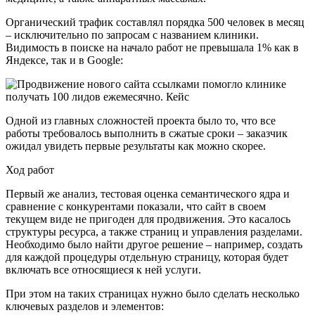
Органический трафик составлял порядка 500 человек в месяц
– исключительно по запросам с названием клиники.
Видимость в поиске на начало работ не превышала 1% как в
Яндексе, так и в Google:
Одной из главных сложностей проекта было то, что все
работы требовалось выполнить в сжатые сроки – заказчик
ожидал увидеть первые результаты как можно скорее.
Ход работ
Первый же анализ, тестовая оценка семантического ядра и
сравнение с конкурентами показали, что сайт в своем
текущем виде не пригоден для продвижения. Это касалось
структуры ресурса, а также страниц и управления разделами.
Необходимо было найти другое решение – например, создать
для каждой процедуры отдельную страницу, которая будет
включать все относящиеся к ней услуги.
При этом на таких страницах нужно было сделать несколько
ключевых разделов и элементов: