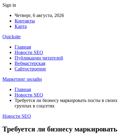
Sign in
Четверг, 6 августа, 2026
Контакты
Карта
Quicksite
Главная
Новости SEO
Публикации читателей
Вебмастерская
Сайтостроение
Маркетинг онлайн
Главная
Новости SEO
Требуется ли бизнесу маркировать посты в своих
группах в соцсетях
Новости SEO
Требуется ли бизнесу маркировать