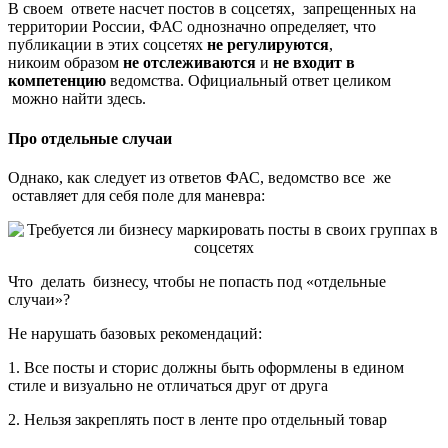
В своем ответе насчет постов в соцсетях, запрещенных на
территории России, ФАС однозначно определяет, что
публикации в этих соцсетях
не регулируются
,
никоим образом
не отслеживаются
и
не входит в
компетенцию
ведомства. Официальный ответ целиком
можно найти здесь.
Про отдельные случаи
Однако, как следует из ответов ФАС, ведомство все же
оставляет для себя поле для маневра:
Что делать бизнесу, чтобы не попасть под «отдельные
случаи»?
Не нарушать базовых рекомендаций:
1. Все посты и сторис должны быть оформлены в едином
стиле и визуально не отличаться друг от друга
2. Нельзя закреплять пост в ленте про отдельный товар