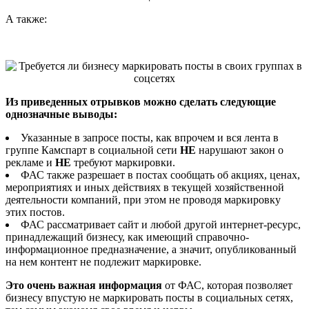
А также:
Из приведенных отрывков можно сделать следующие
однозначные выводы:
Указанные в запросе посты, как впрочем и вся лента в
группе Камспарт в социальной сети
НЕ
нарушают закон о
рекламе и
НЕ
требуют маркировки.
ФАС также разрешает в постах сообщать об акциях, ценах,
мероприятиях и иных действиях в текущей хозяйственной
деятельности компаний, при этом не проводя маркировку
этих постов.
ФАС рассматривает сайт и любой другой интернет-ресурс,
принадлежащий бизнесу, как имеющий справочно-
информационное предназначение, а значит, опубликованный
на нем контент не подлежит маркировке.
Это очень важная информация
от ФАС, которая позволяет
бизнесу впустую не маркировать посты в социальных сетях,