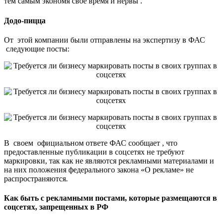
тем самым экономя свое время и нервы .
Додо-пицца
От этой компании были отправлены на экспертизу в ФАС
следующие посты:
В своем официальном ответе ФАС сообщает , что
предоставленные публикации в соцсетях не требуют
маркировки, так как не являются рекламными материалами и
на них положения федерального закона «О рекламе» не
распространяются.
Как быть с рекламными постами, которые размещаются в
соцсетях, запрещенных в РФ