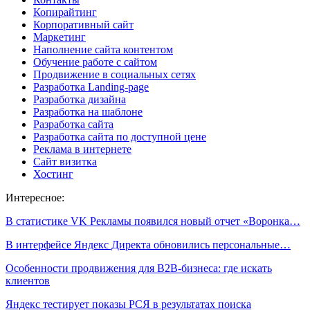
Копирайтинг
Корпоративный сайт
Маркетинг
Наполнение сайта контентом
Обучение работе с сайтом
Продвижение в социальных сетях
Разработка Landing-page
Разработка дизайна
Разработка на шаблоне
Разработка сайта
Разработка сайта по доступной цене
Реклама в интернете
Сайт визитка
Хостинг
Интересное:
В статистике VK Рекламы появился новый отчет «Воронка…
В интерфейсе Яндекс Директа обновились персональные…
Особенности продвижения для B2B-бизнеса: где искать
клиентов
Яндекс тестирует показы РСЯ в результатах поиска