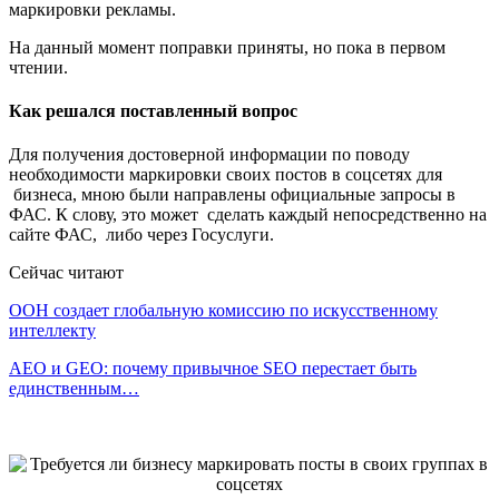
маркировки рекламы.
На данный момент поправки приняты, но пока в первом
чтении.
Как решался поставленный вопрос
Для получения достоверной информации по поводу
необходимости маркировки своих постов в соцсетях для
бизнеса, мною были направлены официальные запросы в
ФАС. К слову, это может сделать каждый непосредственно на
сайте ФАС, либо через Госуслуги.
Сейчас читают
ООН создает глобальную комиссию по искусственному
интеллекту
AEO и GEO: почему привычное SEO перестает быть
единственным…