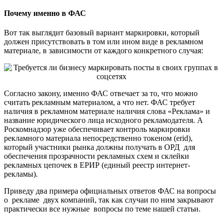
Почему именно в ФАС
Вот так выглядит базовый вариант маркировки, который
должен присутствовать в том или ином виде в рекламном
материале, в зависимости от каждого конкретного случая:
Согласно закону, именно ФАС отвечает за то, что можно
считать рекламным материалом, а что нет. ФАС требует
наличия в рекламном материале наличия слова «Реклама» и
название юридического лица исходного рекламодателя. А
Роскомнадзор уже обеспечивает контроль маркировки
рекламного материала непосредственно токеном (erid),
который участники рынка должны получать в ОРД для
обеспечения прозрачности рекламных схем и склейки
рекламных цепочек в ЕРИР (единый реестр интернет-
рекламы).
Приведу два примера официальных ответов ФАС на вопросы
о рекламе двух компаний, так как случаи по ним закрывают
практически все нужные вопросы по теме нашей статьи.