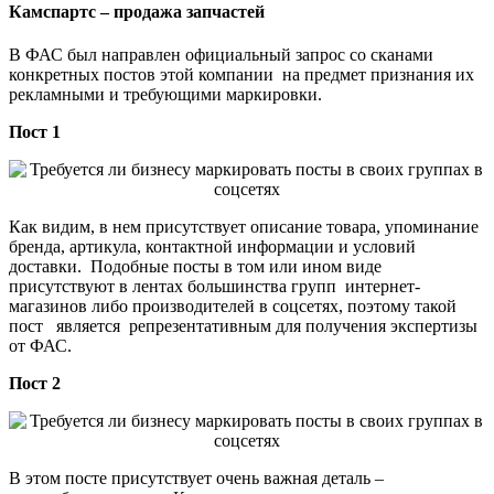
Камспартс – продажа запчастей
В ФАС был направлен официальный запрос со сканами
конкретных постов этой компании на предмет признания их
рекламными и требующими маркировки.
Пост 1
Как видим, в нем присутствует описание товара, упоминание
бренда, артикула, контактной информации и условий
доставки. Подобные посты в том или ином виде
присутствуют в лентах большинства групп интернет-
магазинов либо производителей в соцсетях, поэтому такой
пост является репрезентативным для получения экспертизы
от ФАС.
Пост 2
В этом посте присутствует очень важная деталь –