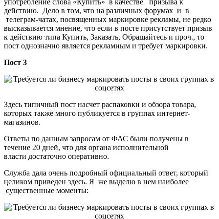
употребление слова «Купить» в качестве призыва к
действию. Дело в том, что на различных форумах и в
телеграм-чатах, посвященных маркировке рекламы, не редко
высказывается мнение, что если в посте присутствует призыв
к действию типа Купить, Заказать, Обращайтесь и проч., то
пост однозначно является рекламным и требует маркировки.
Пост 3
Здесь типичный пост насчет распаковки и обзора товара,
которых также много публикуется в группах интернет-
магазинов.
Ответы по данным запросам от ФАС были получены в
течение 20 дней, что для органа исполнительной
власти достаточно оперативно.
Служба дала очень подробный официальный ответ, который
целиком приведен здесь. Я же выделю в нем наиболее
существенные моменты: