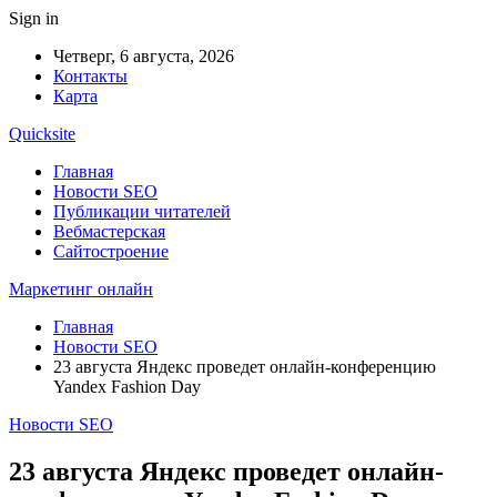
Sign in
Четверг, 6 августа, 2026
Контакты
Карта
Quicksite
Главная
Новости SEO
Публикации читателей
Вебмастерская
Сайтостроение
Маркетинг онлайн
Главная
Новости SEO
23 августа Яндекс проведет онлайн-конференцию
Yandex Fashion Day
Новости SEO
23 августа Яндекс проведет онлайн-