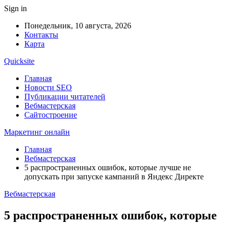
Sign in
Понедельник, 10 августа, 2026
Контакты
Карта
Quicksite
Главная
Новости SEO
Публикации читателей
Вебмастерская
Сайтостроение
Маркетинг онлайн
Главная
Вебмастерская
5 распространенных ошибок, которые лучше не
допускать при запуске кампаний в Яндекс Директе
Вебмастерская
5 распространенных ошибок, которые