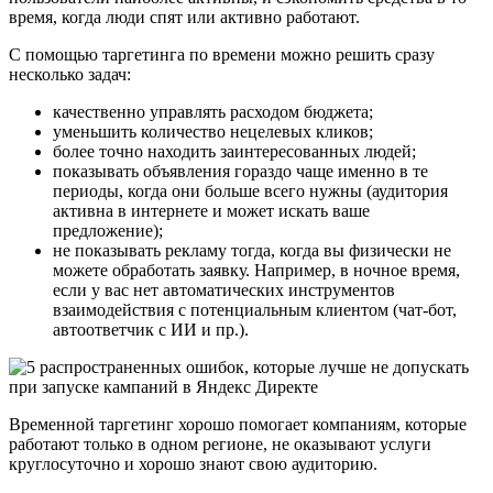
время, когда люди спят или активно работают.
С помощью таргетинга по времени можно решить сразу
несколько задач:
качественно управлять расходом бюджета;
уменьшить количество нецелевых кликов;
более точно находить заинтересованных людей;
показывать объявления гораздо чаще именно в те
периоды, когда они больше всего нужны (аудитория
активна в интернете и может искать ваше
предложение);
не показывать рекламу тогда, когда вы физически не
можете обработать заявку. Например, в ночное время,
если у вас нет автоматических инструментов
взаимодействия с потенциальным клиентом (чат-бот,
автоответчик с ИИ и пр.).
Временной таргетинг хорошо помогает компаниям, которые
работают только в одном регионе, не оказывают услуги
круглосуточно и хорошо знают свою аудиторию.