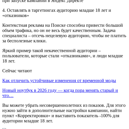
4. Оставлять в таргетингах аудиторию младше 18 лет и
«отказников»
Контекстная реклама на Поиске способна привести большой
объем трафика, но он не весь будет качественным. Задача
специалиста – отсечь нецелевую аудиторию, чтобы не платить
за бесполезные клики.
Яркий пример такой некачественной аудитории –
пользователи, которые стали «отказниками», и люди младше
18 лет.
Сейчас читают
Как отличить устойчивые изменения от временной моды
Новый ноутбук в 2026 году — когда пора менять старый и
что…
Вы можете убрать несовершеннолетних из показов. Для этого
нужно зайти в дополнительные настройки кампании, найти
пункт «Корректировки» и выставить показатель -100% для
аудитории младше 18 лет.