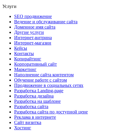
Услуги
SEO продвижение
Ведение и обслуживание сайта
Доменное имя сайта
Другие услуги
Интернет-витрина
Интернет-магазин
Кейсы
Контакты
Копирайтинг
Корпоративный сайт
Маркетинг
Наполнение сайта контентом
Обучение работе с сайтом
Продвижение в социальных сетях
Разработка Landing-page
Разработка дизайна
Разработка на шаблоне
Разработка сайта
Разработка сайта по доступной цене
Реклама в интернете
Сайт визитка
Хостинг