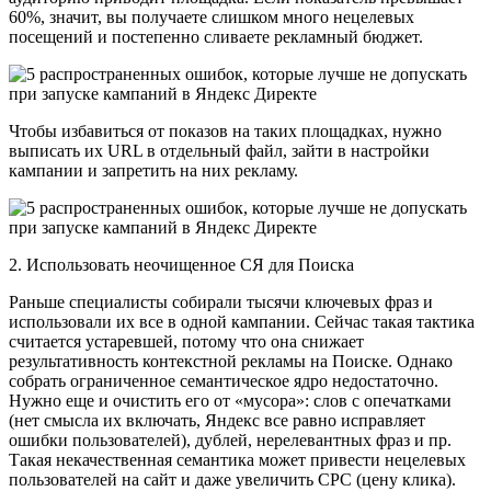
60%, значит, вы получаете слишком много нецелевых
посещений и постепенно сливаете рекламный бюджет.
Чтобы избавиться от показов на таких площадках, нужно
выписать их URL в отдельный файл, зайти в настройки
кампании и запретить на них рекламу.
2. Использовать неочищенное СЯ для Поиска
Раньше специалисты собирали тысячи ключевых фраз и
использовали их все в одной кампании. Сейчас такая тактика
считается устаревшей, потому что она снижает
результативность контекстной рекламы на Поиске. Однако
собрать ограниченное семантическое ядро недостаточно.
Нужно еще и очистить его от «мусора»: слов с опечатками
(нет смысла их включать, Яндекс все равно исправляет
ошибки пользователей), дублей, нерелевантных фраз и пр.
Такая некачественная семантика может привести нецелевых
пользователей на сайт и даже увеличить CPC (цену клика).