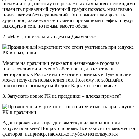
ночами и т. д., поэтому и в рекламных кампаниях необходимо
изменять привычный суточный график показов, желательно
показываться без ограничений. Это поможет вам догнать
аудиторию, даже если они сменят привычный график и будут
выходить в сеть по ночам, вместо обеда.
2. «Мама, каникулы мы едем на Джамейку»
Многие на праздники уезжают в незнакомые города за
приключениями и сменой обстановки, а значит ваш
ресторанчик в Ростове или магазин пряников в Туле вполне
может получить новых клиентов. Поэтому не забывайте
подключить рекламу на Яндекс Картах и геосервисах.
3. Запускать новые РК на праздники – плохая примета?
Адаптировать ли к праздникам текущие кампании или
запускать новые? Вопрос спорный. Все зависит от множества
факторов, например, насколько глубоко используются