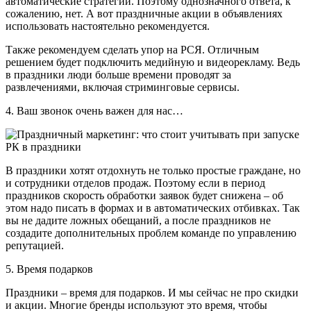
автоматические стратегии. Поэтому однозначного ответа, к
сожалению, нет. А вот праздничные акции в объявлениях
использовать настоятельно рекомендуется.
Также рекомендуем сделать упор на РСЯ. Отличным
решением будет подключить медийную и видеорекламу. Ведь
в праздники люди больше времени проводят за
развлечениями, включая стриминговые сервисы.
4. Ваш звонок очень важен для нас…
В праздники хотят отдохнуть не только простые граждане, но
и сотрудники отделов продаж. Поэтому если в период
праздников скорость обработки заявок будет снижена – об
этом надо писать в формах и в автоматических отбивках. Так
вы не дадите ложных обещаний, а после праздников не
создадите дополнительных проблем команде по управлению
репутацией.
5. Время подарков
Праздники – время для подарков. И мы сейчас не про скидки
и акции. Многие бренды используют это время, чтобы