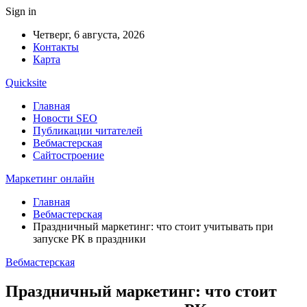
Sign in
Четверг, 6 августа, 2026
Контакты
Карта
Quicksite
Главная
Новости SEO
Публикации читателей
Вебмастерская
Сайтостроение
Маркетинг онлайн
Главная
Вебмастерская
Праздничный маркетинг: что стоит учитывать при
запуске РК в праздники
Вебмастерская
Праздничный маркетинг: что стоит