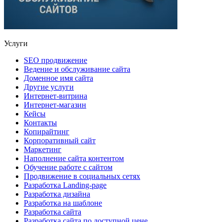
Услуги
SEO продвижение
Ведение и обслуживание сайта
Доменное имя сайта
Другие услуги
Интернет-витрина
Интернет-магазин
Кейсы
Контакты
Копирайтинг
Корпоративный сайт
Маркетинг
Наполнение сайта контентом
Обучение работе с сайтом
Продвижение в социальных сетях
Разработка Landing-page
Разработка дизайна
Разработка на шаблоне
Разработка сайта
Разработка сайта по доступной цене