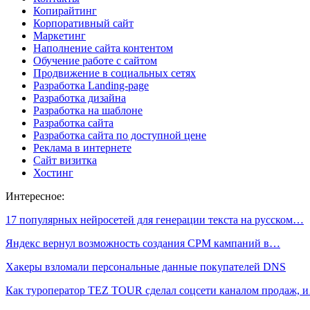
Копирайтинг
Корпоративный сайт
Маркетинг
Наполнение сайта контентом
Обучение работе с сайтом
Продвижение в социальных сетях
Разработка Landing-page
Разработка дизайна
Разработка на шаблоне
Разработка сайта
Разработка сайта по доступной цене
Реклама в интернете
Сайт визитка
Хостинг
Интересное:
17 популярных нейросетей для генерации текста на русском…
Яндекс вернул возможность создания CPM кампаний в…
Хакеры взломали персональные данные покупателей DNS
Как туроператор TEZ TOUR сделал соцсети каналом продаж, 