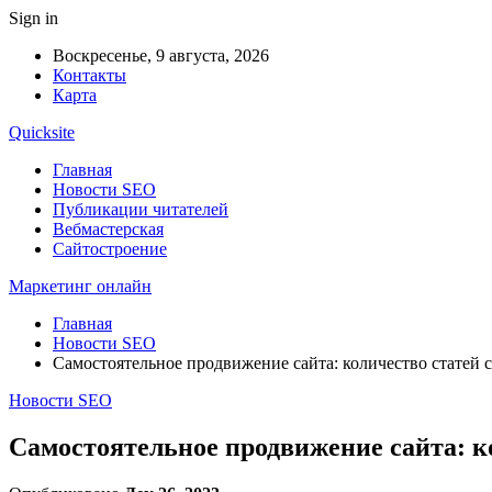
Sign in
Воскресенье, 9 августа, 2026
Контакты
Карта
Quicksite
Главная
Новости SEO
Публикации читателей
Вебмастерская
Сайтостроение
Маркетинг онлайн
Главная
Новости SEO
Самостоятельное продвижение сайта: количество статей 
Новости SEO
Самостоятельное продвижение сайта: к