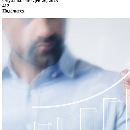
Опубликовано
Дек 26, 2023
412
Поделится