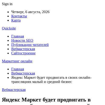
Sign in
Четверг, 6 августа, 2026
Контакты
Карта
Quicksite
Главная
Новости SEO
Публикации читателей
Вебмастерская
Сайтостроение
Маркетинг онлайн
Главная
Вебмастерская
Яндекс Маркет будет продвигать в своих онлайн-
трансляциях малый и средний бизнес
Вебмастерская
Яндекс Маркет будет продвигать в