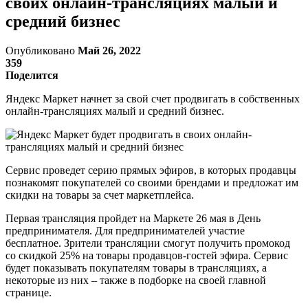
своих онлайн-трансляциях малый и
средний бизнес
Опубликовано
Май 26, 2022
359
Поделится
Яндекс Маркет начнет за свой счет продвигать в собственных
онлайн-трансляциях малый и средний бизнес.
Сервис проведет серию прямых эфиров, в которых продавцы
познакомят покупателей со своими брендами и предложат им
скидки на товары за счет маркетплейса.
Первая трансляция пройдет на Маркете 26 мая в День
предпринимателя. Для предпринимателей участие
бесплатное. Зрители трансляции смогут получить промокод
со скидкой 25% на товары продавцов-гостей эфира. Сервис
будет показывать покупателям товары в трансляциях, а
некоторые из них – также в подборке на своей главной
странице.