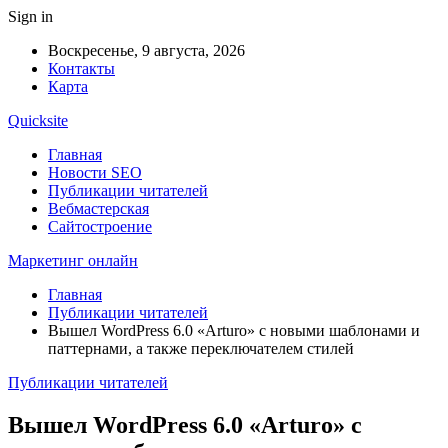
Sign in
Воскресенье, 9 августа, 2026
Контакты
Карта
Quicksite
Главная
Новости SEO
Публикации читателей
Вебмастерская
Сайтостроение
Маркетинг онлайн
Главная
Публикации читателей
Вышел WordPress 6.0 «Arturo» с новыми шаблонами и
паттернами, а также переключателем стилей
Публикации читателей
Вышел WordPress 6.0 «Arturo» с