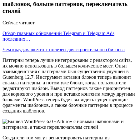
шаблонов, больше паттернов, переключатель
стилей
Сейчас читают
Обзор главных обновлений Telegram и Telegram Ads
последних…
Чем крауд-маркетинг полезен для строительного бизнеса
Паттерны теперь лучше интегрированы с редактором сайта,
их можно использовать в большем количестве мест. Опыт
взаимодействия с паттернами был существенно улучшен в
Gutenberg 12.7. Инструмент вставки блоков теперь выводит
сначала паттерны, а потом уже блоки, когда пользователи
редактируют шаблон. Вывод паттернов также приоритетен
для корневого уровня и при вставке контента между другими
блоками. WordPress теперь будет выводить существующие
фрагменты шаблонов, а также блочные паттерны в процессе
создания шаблонов.
Создатели тем могут регистрировать паттерны из