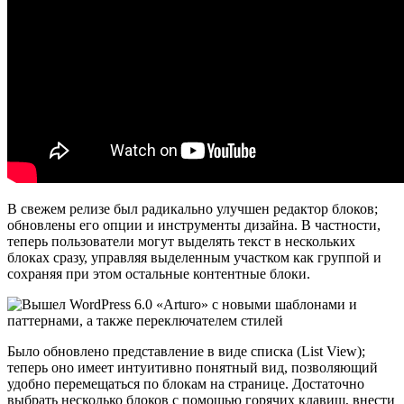
В свежем релизе был радикально улучшен редактор блоков;
обновлены его опции и инструменты дизайна. В частности,
теперь пользователи могут выделять текст в нескольких
блоках сразу, управляя выделенным участком как группой и
сохраняя при этом остальные контентные блоки.
Было обновлено представление в виде списка (List View);
теперь оно имеет интуитивно понятный вид, позволяющий
удобно перемещаться по блокам на странице. Достаточно
выбрать несколько блоков с помощью горячих клавиш, внести