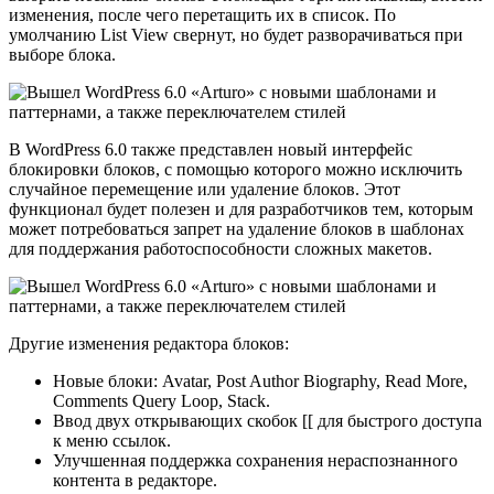
изменения, после чего перетащить их в список. По
умолчанию List View свернут, но будет разворачиваться при
выборе блока.
В WordPress 6.0 также представлен новый интерфейс
блокировки блоков, с помощью которого можно исключить
случайное перемещение или удаление блоков. Этот
функционал будет полезен и для разработчиков тем, которым
может потребоваться запрет на удаление блоков в шаблонах
для поддержания работоспособности сложных макетов.
Другие изменения редактора блоков:
Новые блоки: Avatar, Post Author Biography, Read More,
Comments Query Loop, Stack.
Ввод двух открывающих скобок [[ для быстрого доступа
к меню ссылок.
Улучшенная поддержка сохранения нераспознанного
контента в редакторе.