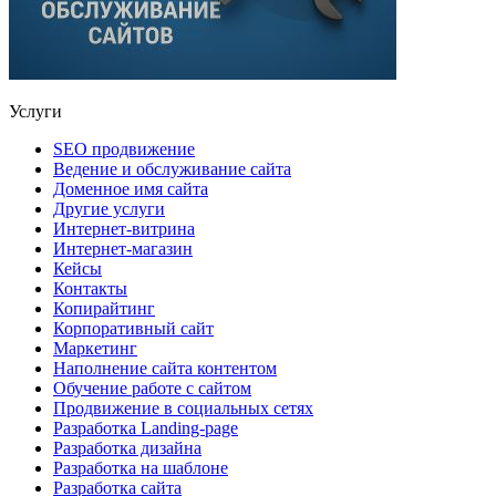
Услуги
SEO продвижение
Ведение и обслуживание сайта
Доменное имя сайта
Другие услуги
Интернет-витрина
Интернет-магазин
Кейсы
Контакты
Копирайтинг
Корпоративный сайт
Маркетинг
Наполнение сайта контентом
Обучение работе с сайтом
Продвижение в социальных сетях
Разработка Landing-page
Разработка дизайна
Разработка на шаблоне
Разработка сайта