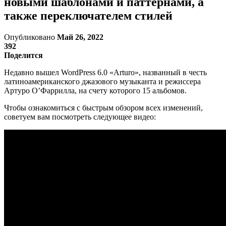
новыми шаблонами и паттернами, а
также переключателем стилей
Опубликовано
Май 26, 2022
392
Поделится
Недавно вышел WordPress 6.0 «Arturo», названный в честь
латиноамериканского джазового музыканта и режиссера
Артуро О’Фаррилла, на счету которого 15 альбомов.
Чтобы ознакомиться с быстрым обзором всех изменений,
советуем вам посмотреть следующее видео: