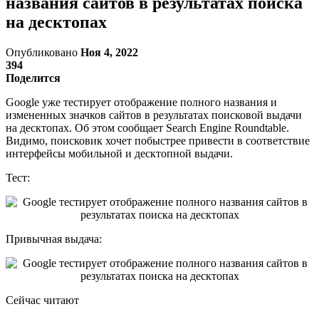
названия сайтов в результатах поиска
на десктопах
Опубликовано
Ноя 4, 2022
394
Поделится
Google уже тестирует отображение полного названия и
измененных значков сайтов в результатах поисковой выдачи
на десктопах. Об этом сообщает Search Engine Roundtable.
Видимо, поисковик хочет побыстрее привести в соответствие
интерфейсы мобильной и десктопной выдачи.
Тест:
Привычная выдача:
Сейчас читают