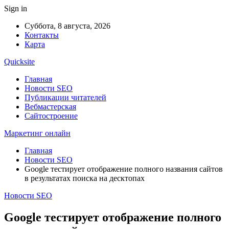
Sign in
Суббота, 8 августа, 2026
Контакты
Карта
Quicksite
Главная
Новости SEO
Публикации читателей
Вебмастерская
Сайтостроение
Маркетинг онлайн
Главная
Новости SEO
Google тестирует отображение полного названия сайтов
в результатах поиска на десктопах
Новости SEO
Google тестирует отображение полного