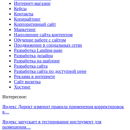
Интернет-магазин
Кейсы
Контакты
Копирайтинг
Корпоративный сайт
Маркетинг
Наполнение сайта контентом
Обучение работе с сайтом
Продвижение в социальных сетях
Разработка Landing-page
Разработка дизайна
Разработка на шаблоне
Разработка сайта
Разработка сайта по доступной цене
Реклама в интернете
Сайт визитка
Хостинг
Интересное:
Яндекс Директ изменит правила применения корректировок
в…
Яндекс запускает в тестирование инструмент для
размещения…