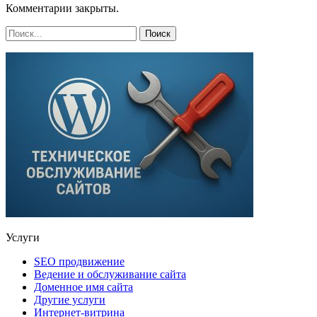
Комментарии закрыты.
Услуги
SEO продвижение
Ведение и обслуживание сайта
Доменное имя сайта
Другие услуги
Интернет-витрина