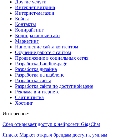
Другие услуги
Интернет-витрина
Интернет-магазин
Кейсы
Контакты
Копирайтинг
Корпоративный сайт
Маркетинг
Наполнение сайта контентом
Обучение работе с сайтом
Продвижение в социальных сетях
Разработка Landing-page
Разработка дизайна
Разработка на шаблоне
Разработка сайта
Разработка сайта по доступной цене
Реклама в интернете
Сайт визитка
Хостинг
Интересное:
Сбер открывает доступ к нейросети GigaChat
Яндекс Маркет открыл брендам доступ к умным