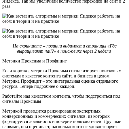
Яндекса. Так мы увеличили количество переходов на сайт в 2
раза.
На скриншоте – позиции видимости страницы «Где
выращивают чай?» в поисковике через 2 недели
Метрики Проксима и Профицит
Если коротко, метрика Проксима сигнализирует поисковым
системам о качестве контента сайта и бизнеса в целом.
Метрика Профицит – это интегральная оценка отдельного
ресурса. Теперь подробнее о каждой.
Работайте над качеством контента, чтобы подстроиться под
сигналы Проксимы
Метрикой проводится ранжирование экспертных,
конверсионных и коммерческих сигналов, из которых
формируется лояльность и доверие пользователей. Другими
словами, она оценивает, насколько контент удовлетворяет