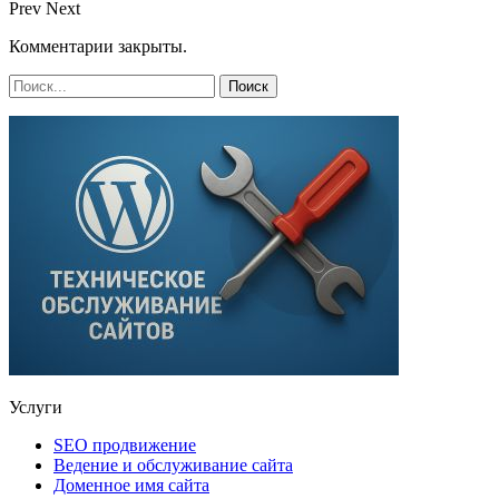
Prev
Next
Комментарии закрыты.
Услуги
SEO продвижение
Ведение и обслуживание сайта
Доменное имя сайта