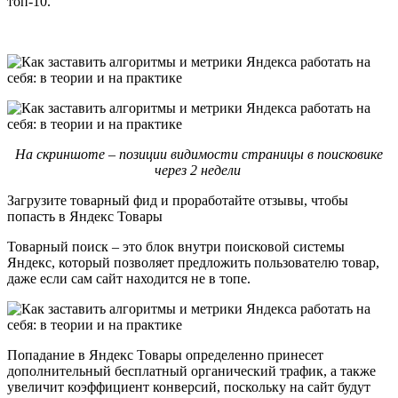
топ-10.
На скриншоте – позиции видимости страницы в поисковике
через 2 недели
Загрузите товарный фид и проработайте отзывы, чтобы
попасть в Яндекс Товары
Товарный поиск – это блок внутри поисковой системы
Яндекс, который позволяет предложить пользователю товар,
даже если сам сайт находится не в топе.
Попадание в Яндекс Товары определенно принесет
дополнительный бесплатный органический трафик, а также
увеличит коэффициент конверсий, поскольку на сайт будут