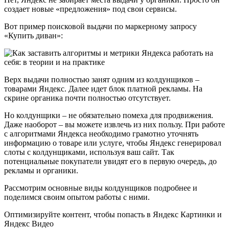
создает новые «предложения» под свои сервисы.
Вот пример поисковой выдачи по маркерному запросу
«Купить диван»:
Верх выдачи полностью занят одним из колдунщиков –
товарами Яндекс. Далее идет блок платной рекламы. На
скрине органика почти полностью отсутствует.
Но колдунщики – не обязательно помеха для продвижения.
Даже наоборот – вы можете извлечь из них пользу. При работе
с алгоритмами Яндекса необходимо грамотно уточнять
информацию о товаре или услуге, чтобы Яндекс генерировал
слоты с колдунщиками, используя ваш сайт. Так
потенциальные покупатели увидят его в первую очередь, до
рекламы и органики.
Рассмотрим основные виды колдунщиков подробнее и
поделимся своим опытом работы с ними.
Оптимизируйте контент, чтобы попасть в Яндекс Картинки и
Яндекс Видео