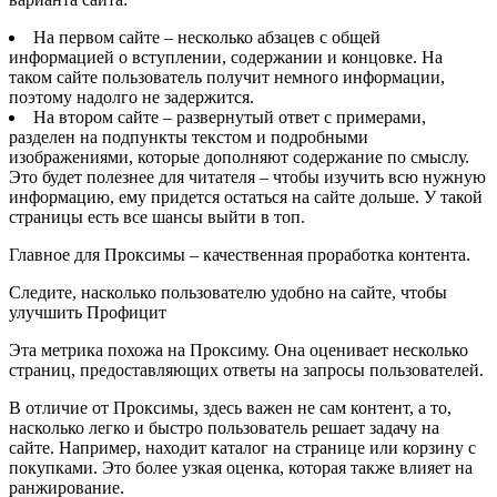
На первом сайте – несколько абзацев с общей
информацией о вступлении, содержании и концовке. На
таком сайте пользователь получит немного информации,
поэтому надолго не задержится.
На втором сайте – развернутый ответ с примерами,
разделен на подпункты текстом и подробными
изображениями, которые дополняют содержание по смыслу.
Это будет полезнее для читателя – чтобы изучить всю нужную
информацию, ему придется остаться на сайте дольше. У такой
страницы есть все шансы выйти в топ.
Главное для Проксимы – качественная проработка контента.
Следите, насколько пользователю удобно на сайте, чтобы
улучшить Профицит
Эта метрика похожа на Проксиму. Она оценивает несколько
страниц, предоставляющих ответы на запросы пользователей.
В отличие от Проксимы, здесь важен не сам контент, а то,
насколько легко и быстро пользователь решает задачу на
сайте. Например, находит каталог на странице или корзину с
покупками. Это более узкая оценка, которая также влияет на
ранжирование.