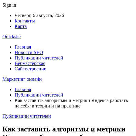
Sign in
Четверг, 6 августа, 2026
Контакты
Карта
Quicksite
Главная
Новости SEO
Публикации читателей
Вебмастерская
Сайтостроение
Маркетинг онлайн
Главная
Публикации читателей
Как заставить алгоритмы и метрики Яндекса работать
на себя: в теории и на практике
Публикации читателей
Как заставить алгоритмы и метрики