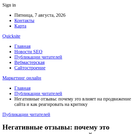
Sign in
Пятница, 7 августа, 2026
Контакты
Карта
Quicksite
Главная
Новости SEO
Публикации читателей
Вебмастерская
Сайтостроение
Маркетинг онлайн
Главная
Публикации читателей
Негативные отзывы: почему это влияет на продвижение
сайта и как реагировать на критику
Публикации читателей
Негативные отзывы: почему это