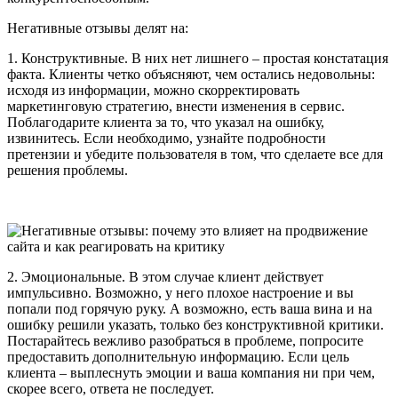
Негативные отзывы делят на:
1. Конструктивные. В них нет лишнего – простая констатация
факта. Клиенты четко объясняют, чем остались недовольны:
исходя из информации, можно скорректировать
маркетинговую стратегию, внести изменения в сервис.
Поблагодарите клиента за то, что указал на ошибку,
извинитесь. Если необходимо, узнайте подробности
претензии и убедите пользователя в том, что сделаете все для
решения проблемы.
2. Эмоциональные. В этом случае клиент действует
импульсивно. Возможно, у него плохое настроение и вы
попали под горячую руку. А возможно, есть ваша вина и на
ошибку решили указать, только без конструктивной критики.
Постарайтесь вежливо разобраться в проблеме, попросите
предоставить дополнительную информацию. Если цель
клиента – выплеснуть эмоции и ваша компания ни при чем,
скорее всего, ответа не последует.