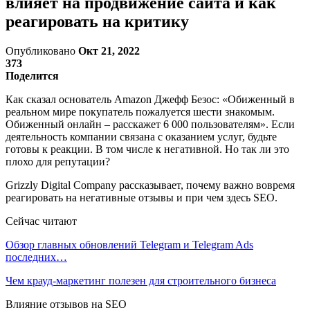
влияет на продвижение сайта и как
реагировать на критику
Опубликовано
Окт 21, 2022
373
Поделится
Как сказал основатель Amazon Джефф Безос: «Обиженный в
реальном мире покупатель пожалуется шести знакомым.
Обиженный онлайн – расскажет 6 000 пользователям». Если
деятельность компании связана с оказанием услуг, будьте
готовы к реакции. В том числе к негативной. Но так ли это
плохо для репутации?
Grizzly Digital Company рассказывает, почему важно вовремя
реагировать на негативные отзывы и при чем здесь SEO.
Сейчас читают
Обзор главных обновлений Telegram и Telegram Ads
последних…
Чем крауд-маркетинг полезен для строительного бизнеса
Влияние отзывов на SEO