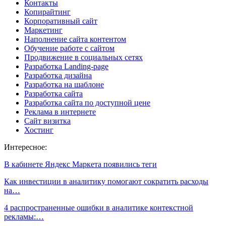
Контакты
Копирайтинг
Корпоративный сайт
Маркетинг
Наполнение сайта контентом
Обучение работе с сайтом
Продвижение в социальных сетях
Разработка Landing-page
Разработка дизайна
Разработка на шаблоне
Разработка сайта
Разработка сайта по доступной цене
Реклама в интернете
Сайт визитка
Хостинг
Интересное:
В кабинете Яндекс Маркета появились теги
Как инвестиции в аналитику помогают сократить расходы
на…
4 распространенные ошибки в аналитике контекстной
рекламы:…