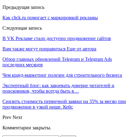
Предыдущая запись
Как click.ru помогает с маркировкой рекламы
Следующая запись
В VK Рекламе стало доступно продвижение сайтов
Вам также могут понравиться
Еще от автора
Обзор главных обновлений Telegram и Telegram Ads
последних месяцев
Чем крауд-маркетинг полезен для строительного бизнеса
Экспертный блог: как завоевать доверие читателей и
поисковиков, чтобы всегда быть в…
Снизить стоимость первичной заявки на 35% за месяц при
продвижении в узкой нише. Кейс
Prev
Next
Комментарии закрыты.