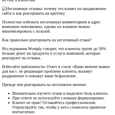
Полностью избежать негативных комментариев в адрес
компании невозможно, однако их влияние можно
минимизировать с пользой.
Как правильно реагировать на негативный отзыв?
Исследования Womply говорят, что клиенты тратят до 50%
больше денег на продукты и услуги компаний, которые
реагируют на отзывы.
Избегайте шаблонности. Ответ в стиле «Ваше мнение важно
для нас», не решающие проблему клиента, вызовут
раздражение и покажут ваше безразличие.
Прежде чем реагировать на негативное мнение:
Внимательно изучите отзыв и выделите боль клиента.
При ответе не используйте сложные формулировки.
Клиент не прав? Оставайтесь профессионалом.
Отреагируйте так, чтобы у него сложилось приятное
впечатление.