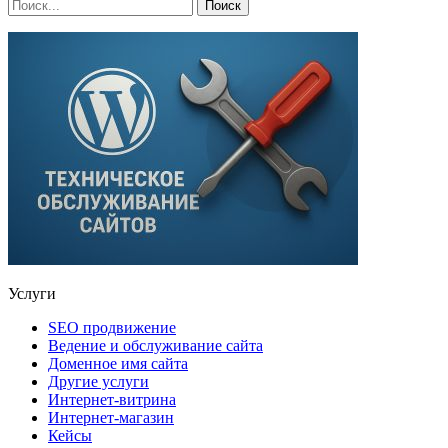
Услуги
SEO продвижение
Ведение и обслуживание сайта
Доменное имя сайта
Другие услуги
Интернет-витрина
Интернет-магазин
Кейсы