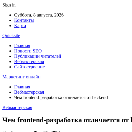
Sign in
Суббота, 8 августа, 2026
Контакты
Карта
Quicksite
Главная
Новости SEO
Публикации читателей
Вебмастерская
Сайтостроение
Маркетинг онлайн
Главная
Вебмастерская
Чем frontend-разработка отличается от backend
Вебмастерская
Чем frontend-разработка отличается от 