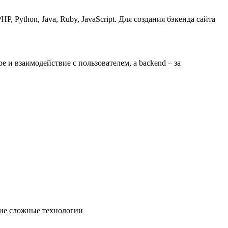
 Python, Java, Ruby, JavaScript. Для создания бэкенда сайта
е и взаимодействие с пользователем, а backend – за
гие сложные технологии