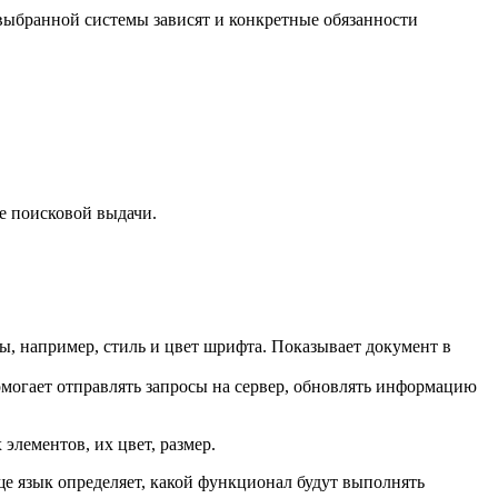
ыбранной системы зависят и конкретные обязанности
це поисковой выдачи.
ы, например, стиль и цвет шрифта. Показывает документ в
Помогает отправлять запросы на сервер, обновлять информацию
лементов, их цвет, размер.
Еще язык определяет, какой функционал будут выполнять