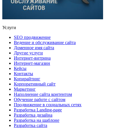
Услуги
SEO продвижение
Ведение и обслуживание сайта
Доменное имя сайта
Другие услуги
Интернет-витрина
Интернет-магазин
Кейсы
Контакты
Копирайтинг
Корпоративный сайт
Маркетинг
Наполнение сайта контентом
Обучение работе с сайтом
Продвижение в социальных сетях
Разработка Landing-page
Разработка дизайна
Разработка на шаблоне
Разработка сайта