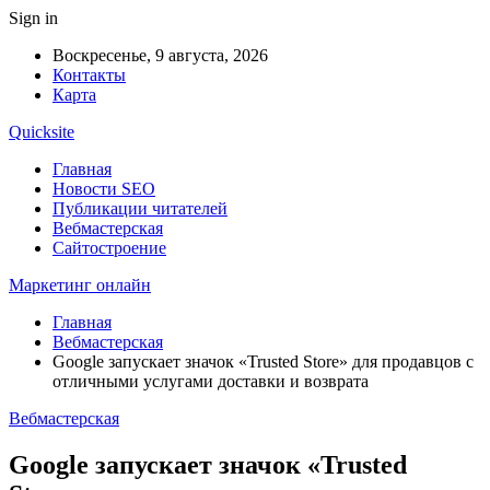
Sign in
Воскресенье, 9 августа, 2026
Контакты
Карта
Quicksite
Главная
Новости SEO
Публикации читателей
Вебмастерская
Сайтостроение
Маркетинг онлайн
Главная
Вебмастерская
Google запускает значок «Trusted Store» для продавцов с
отличными услугами доставки и возврата
Вебмастерская
Google запускает значок «Trusted