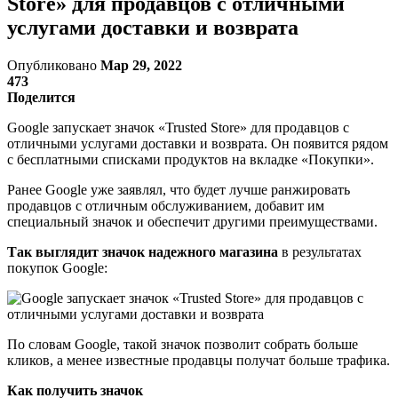
Store» для продавцов с отличными
услугами доставки и возврата
Опубликовано
Мар 29, 2022
473
Поделится
Google запускает значок «Trusted Store» для продавцов с
отличными услугами доставки и возврата. Он появится рядом
с бесплатными списками продуктов на вкладке «Покупки».
Ранее Google уже заявлял, что будет лучше ранжировать
продавцов с отличным обслуживанием, добавит им
специальный значок и обеспечит другими преимуществами.
Так выглядит значок надежного магазина
в результатах
покупок Google:
По словам Google, такой значок позволит собрать больше
кликов, а менее известные продавцы получат больше трафика.
Как получить значок