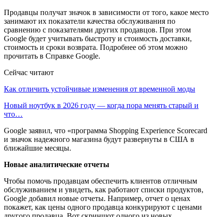
Продавцы получат значок в зависимости от того, какое место
занимают их показатели качества обслуживания по
сравнению с показателями других продавцов. При этом
Google будет учитывать быстроту и стоимость доставки,
стоимость и сроки возврата. Подробнее об этом можно
прочитать в Справке Google.
Сейчас читают
Как отличить устойчивые изменения от временной моды
Новый ноутбук в 2026 году — когда пора менять старый и
что…
Google заявил, что «программа Shopping Experience Scorecard
и значок надежного магазина будут развернуты в США в
ближайшие месяцы.
Новые аналитические отчеты
Чтобы помочь продавцам обеспечить клиентов отличным
обслуживанием и увидеть, как работают списки продуктов,
Google добавил новые отчеты. Например, отчет о ценах
покажет, как цены одного продавца конкурируют с ценами
другого продавца. Вот скриншот одного из новых