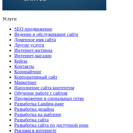
Услуги
SEO продвижение
Ведение и обслуживание сайта
Доменное имя сайта
Другие услуги
Интернет-витрина
Интернет-магазин
Кейсы
Контакты
Копирайтинг
Корпоративный сайт
Маркетинг
Наполнение сайта контентом
Обучение работе с сайтом
Продвижение в социальных сетях
Разработка Landing-page
Разработка дизайна
Разработка на шаблоне
Разработка сайта
Разработка сайта по доступной цене
Реклама в интернете