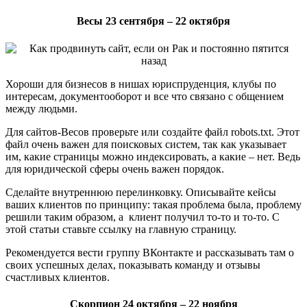
Весы 23 сентября – 22 октября
Хороши для бизнесов в нишах юриспруденция, клубы по
интересам, документооборот и все что связано с общением
между людьми.
Для сайтов-Весов проверьте или создайте файл robots.txt. Этот
файл очень важен для поисковых систем, так как указывает
им, какие страницы можно индексировать, а какие – нет. Ведь
для юридической сферы очень важен порядок.
Сделайте внутреннюю перелинковку. Описывайте кейсы
ваших клиентов по принципу: такая проблема была, проблему
решили таким образом, а клиент получил то-то и то-то. С
этой статьи ставьте ссылку на главную страницу.
Рекомендуется вести группу ВКонтакте и рассказывать там о
своих успешных делах, показывать команду и отзывы
счастливых клиентов.
Скорпион 24 октября – 22 ноября