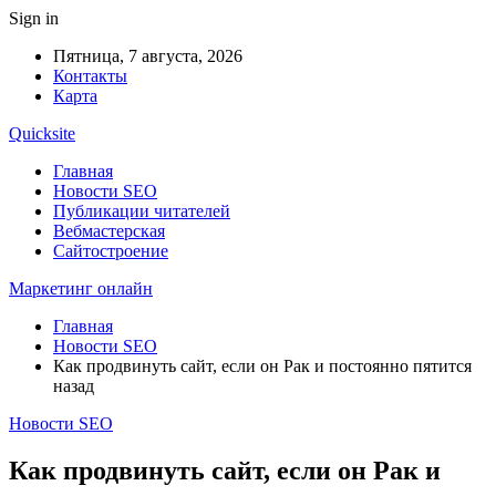
Sign in
Пятница, 7 августа, 2026
Контакты
Карта
Quicksite
Главная
Новости SEO
Публикации читателей
Вебмастерская
Сайтостроение
Маркетинг онлайн
Главная
Новости SEO
Как продвинуть сайт, если он Рак и постоянно пятится
назад
Новости SEO
Как продвинуть сайт, если он Рак и