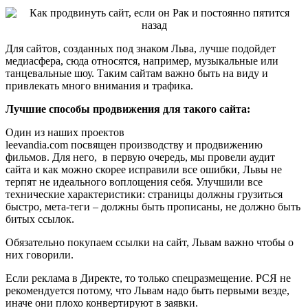
Для сайтов, созданных под знаком Льва, лучше подойдет
медиасфера, сюда относятся, например, музыкальные или
танцевальные шоу. Таким сайтам важно быть на виду и
привлекать много внимания и трафика.
Лучшие способы продвижения для такого сайта:
Один из наших проектов
leevandia.com посвящен производству и продвижению
фильмов. Для него, в первую очередь, мы провели аудит
сайта и как можно скорее исправили все ошибки, Львы не
терпят не идеального воплощения себя. Улучшили все
технические характеристики: страницы должны грузиться
быстро, мета-теги – должны быть прописаны, не должно быть
битых ссылок.
Обязательно покупаем ссылки на сайт, Львам важно чтобы о
них говорили.
Если реклама в Директе, то только спецразмещение. РСЯ не
рекомендуется потому, что Львам надо быть первыми везде,
иначе они плохо конвертируют в заявки.