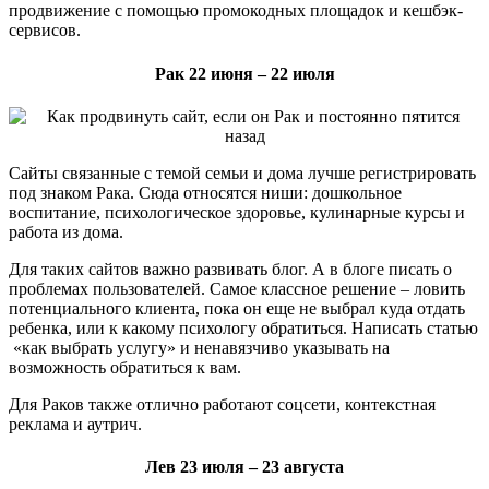
продвижение с помощью промокодных площадок и кешбэк-
сервисов.
Рак 22 июня – 22 июля
Сайты связанные с темой семьи и дома лучше регистрировать
под знаком Рака. Сюда относятся ниши: дошкольное
воспитание, психологическое здоровье, кулинарные курсы и
работа из дома.
Для таких сайтов важно развивать блог. А в блоге писать о
проблемах пользователей. Самое классное решение – ловить
потенциального клиента, пока он еще не выбрал куда отдать
ребенка, или к какому психологу обратиться. Написать статью
«как выбрать услугу» и ненавязчиво указывать на
возможность обратиться к вам.
Для Раков также отлично работают соцсети, контекстная
реклама и аутрич.
Лев 23 июля – 23 августа