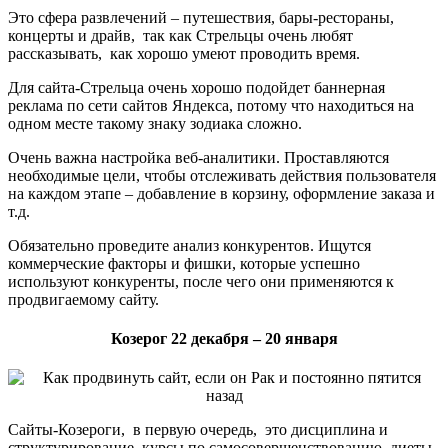
Это сфера развлечений – путешествия, бары-рестораны,
концерты и драйв, так как Стрельцы очень любят
рассказывать, как хорошо умеют проводить время.
Для сайта-Стрельца очень хорошо подойдет баннерная
реклама по сети сайтов Яндекса, потому что находиться на
одном месте такому знаку зодиака сложно.
Очень важна настройка веб-аналитики. Проставляются
необходимые цели, чтобы отслеживать действия пользователя
на каждом этапе – добавление в корзину, оформление заказа и
т.д.
Обязательно проведите анализ конкурентов. Ищутся
коммерческие факторы и фишки, которые успешно
используют конкуренты, после чего они применяются к
продвигаемому сайту.
Козерог 22 декабря – 20 января
Сайты-Козероги, в первую очередь, это дисциплина и
структурирование, курсы по самосовершенствованию, диеты,