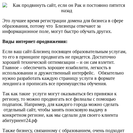
Это лучшее время регистрации домена для бизнеса в сфере
образования, потому что Близнецы отвечают за
информационное поле, могут быстро обучать других.
Виды интернет-продвижения:
Если ваш сайт-Близнец посвящен образовательным услугам,
то его в принципе продвигать не придется. Достаточно
хорошей технической оптимизации – и он сам взлетит.
Главное – обеспечить хорошее юзабилити, легкость в
использовании и дружественный интерфейс. Обязательно
нужно разработать каждую страницу услуги в формате
лендинга и прописать все преимущества обучения.
Так как такие услуги могут оказываться без привязки к
региону, то можно продвигать все филиалы с помощью
подпапок. Например, для каждого города можно сделать
отдельный сайт, чтобы занять поисковую выдачу в
конкретном регионе, как мы сделали для своего клиента
абитуриент24.рф
Также бизнесу, связанному с образованием, очень подходит