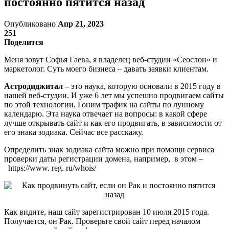
постоянно пятится назад
Опубликовано
Апр 21, 2023
251
Поделится
Меня зовут Софья Гаева, я владелец веб-студии «Сеослон» и
маркетолог. Суть моего бизнеса – давать заявки клиентам.
Астродиджитал
– это наука, которую основали в 2015 году в
нашей веб-студии. И уже 6 лет мы успешно продвигаем сайты
по этой технологии. Гоним трафик на сайты по лунному
календарю. Эта наука отвечает на вопросы: в какой сфере
лучше открывать сайт и как его продвигать, в зависимости от
его знака зодиака. Сейчас все расскажу.
Определить знак зодиака сайта можно при помощи сервиса
проверки даты регистрации домена, например, в этом –
https://www. reg. ru/whois/
Как видите, наш сайт зарегистрирован 10 июля 2015 года.
Получается, он Рак. Проверьте свой сайт перед началом