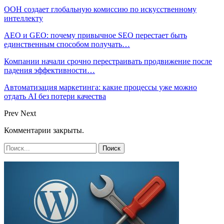
ООН создает глобальную комиссию по искусственному
интеллекту
AEO и GEO: почему привычное SEO перестает быть
единственным способом получать…
Компании начали срочно перестраивать продвижение после
падения эффективности…
Автоматизация маркетинга: какие процессы уже можно
отдать AI без потери качества
Prev
Next
Комментарии закрыты.