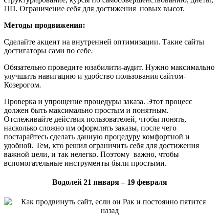
ПП. Ограничение себя для достижения новых высот.
Методы продвижения:
Сделайте акцент на внутренней оптимизации. Такие сайты
достигаторы сами по себе.
Обязательно проведите юзабилити-аудит. Нужно максимально
улучшить навигацию и удобство пользования сайтом-
Козерогом.
Проверка и упрощение процедуры заказа. Этот процесс
должен быть максимально простым и понятным.
Отслеживайте действия пользователей, чтобы понять,
насколько сложно им оформлять заказы, после чего
постарайтесь сделать данную процедуру комфортной и
удобной. Тем, кто решил ограничить себя для достижения
важной цели, и так нелегко. Поэтому важно, чтобы
вспомогательные инструменты были простыми.
Водолей 21 января – 19 февраля