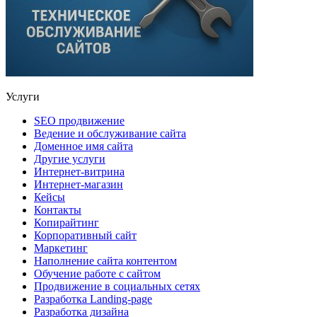
Услуги
SEO продвижение
Ведение и обслуживание сайта
Доменное имя сайта
Другие услуги
Интернет-витрина
Интернет-магазин
Кейсы
Контакты
Копирайтинг
Корпоративный сайт
Маркетинг
Наполнение сайта контентом
Обучение работе с сайтом
Продвижение в социальных сетях
Разработка Landing-page
Разработка дизайна