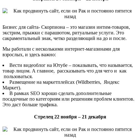
Бизнес для сайта- Скорпиона – это магазин интим-товаров,
экстрим, прыжки с парашютом, ритуальные услуги. Это
сакраментальный знак, четко разделяющий на до и после.
Мы работали с несколькими интернет-магазинами для
взрослых, и здесь важно:
Вести видеоблог на Ютубе – показывать, что называется,
товар лицом. А главное, рассказывать что для чего и как
пользоваться.
Размещение на маркетплейсах (Wildberries, Яндекс
Маркет).
В рамках SEO хорошо сделать дополнительные
посадочные по категориям или решениям проблем клиентов.
Это даст больше трафика.
Стрелец 22 ноября – 21 декабря