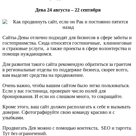
Дева 24 августа – 22 сентября
Сайты-Девы отлично подходят для бизнесов в сфере заботы и
гостеприимства. Сюда относятся гостиничные, клининговые
и страховые услуги, а также проекты в сфере волонтерства и
помощи нуждающимся.
Для развития такого сайта рекомендую обратиться за грантом
в региональные отделы по поддержке бизнеса, скорее всего,
вам выделят средства на продвижение.
Очень важно, чтобы вашим сайтом было легко пользоваться.
Если у вас гостиница, проверьте число полей для
бронирования. И если их слишком много, то сокращайте.
Кроме этого, ваш сайт должен располагать к себе и вызывать
доверие. Сфотографируйте свою команду красиво и с
улыбками.
Продвигать Дев можно с помощью контекста, SEO и таргета.
Тут без ограничений.