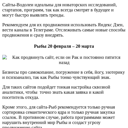
Сайты-Водолеи идеальны для новаторских исследований,
стартапов, программ, так как всегда смотрят в будущее и
могут быстро выявлять тренды.
Рекомендуем для их продвижения использовать Яндекс Дзен,
вести каналы в Телеграме. Отслеживать самые новые способы
продвижения и сразу внедрять.
Рыбы 20 февраля – 20 марта
Бизнесы про самокопание, погружение в себя, йогу, эзотерику
и психоанализ, так как Рыбы тонко чувствующий знак.
Для таких сайтов подойдет тонкая настройка сквозной
аналитики, чтобы точно знать какая заявка и какой
посетитель откуда.
Кроме этого, для сайта-Рыб рекомендуется только ручная
сортировка семантического ядра и только ручная закупка
ссылок. В противном случае, работа программами может
нарушить внутренний мир Рыбы и создаст угрозу
продвижению сайта.