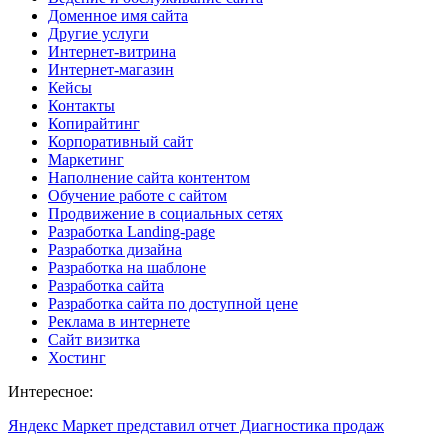
Доменное имя сайта
Другие услуги
Интернет-витрина
Интернет-магазин
Кейсы
Контакты
Копирайтинг
Корпоративный сайт
Маркетинг
Наполнение сайта контентом
Обучение работе с сайтом
Продвижение в социальных сетях
Разработка Landing-page
Разработка дизайна
Разработка на шаблоне
Разработка сайта
Разработка сайта по доступной цене
Реклама в интернете
Сайт визитка
Хостинг
Интересное:
Яндекс Маркет представил отчет Диагностика продаж