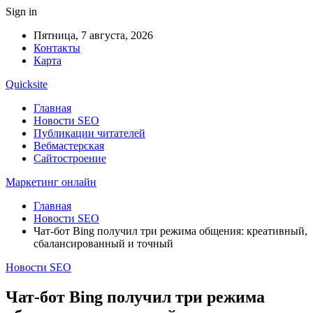
Sign in
Пятница, 7 августа, 2026
Контакты
Карта
Quicksite
Главная
Новости SEO
Публикации читателей
Вебмастерская
Сайтостроение
Маркетинг онлайн
Главная
Новости SEO
Чат-бот Bing получил три режима общения: креативный,
сбалансированный и точный
Новости SEO
Чат-бот Bing получил три режима