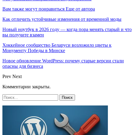
Вам также могут понравиться
Еще от автора
Как отличить устойчивые изменения от временной моды
Новый ноутбук в 2026 году — когда пора менять старый и что
вы получите взамен
Хоккейное сообщество Беларуси возложило цветы к
Монументу Победы в Минске
Новое обновление WordPress: почему старые версии стали
опасны для бизнеса
Prev
Next
Комментарии закрыты.