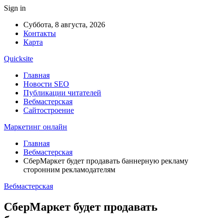
Sign in
Суббота, 8 августа, 2026
Контакты
Карта
Quicksite
Главная
Новости SEO
Публикации читателей
Вебмастерская
Сайтостроение
Маркетинг онлайн
Главная
Вебмастерская
СберМаркет будет продавать баннерную рекламу
сторонним рекламодателям
Вебмастерская
СберМаркет будет продавать