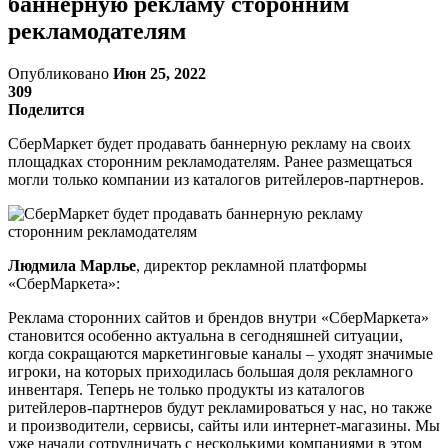
баннерную рекламу сторонним
рекламодателям
Опубликовано
Июн 25, 2022
309
Поделится
СберМаркет будет продавать баннерную рекламу на своих
площадках сторонним рекламодателям. Ранее размещаться
могли только компании из каталогов ритейлеров-партнеров.
Людмила Марлье
, директор рекламной платформы
«СберМаркета»:
Реклама сторонних сайтов и брендов внутри «СберМаркета»
становится особенно актуальна в сегодняшней ситуации,
когда сокращаются маркетинговые каналы – уходят значимые
игроки, на которых приходилась большая доля рекламного
инвентаря. Теперь не только продукты из каталогов
ритейлеров-партнеров будут рекламироваться у нас, но также
и производители, сервисы, сайты или интернет-магазины. Мы
уже начали сотрудничать с несколькими компаниями в этом