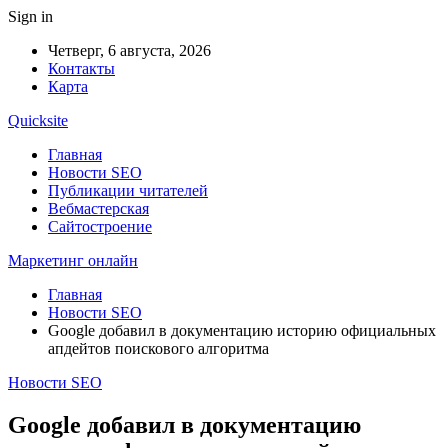
Sign in
Четверг, 6 августа, 2026
Контакты
Карта
Quicksite
Главная
Новости SEO
Публикации читателей
Вебмастерская
Сайтостроение
Маркетинг онлайн
Главная
Новости SEO
​​Google добавил в документацию историю официальных
апдейтов поискового алгоритма
Новости SEO
​​Google добавил в документацию