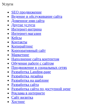
Услуги
SEO продвижение
Ведение и обслуживание сайта
Доменное имя сайта
Другие услуги
Интернет-витрина
Интернет-магазин
Кейсы
Контакты
Копирайтинг
Корпоративный сайт
Маркетинг
Наполнение сайта контентом
Обучение работе с сайтом
Продвижение в социальных сетях
Разработка Landing-page
Разработка дизайна
Разработка на шаблоне
Разработка сайта
Разработка сайта по доступной цене
Реклама в интернете
Сайт визитка
Хостинг