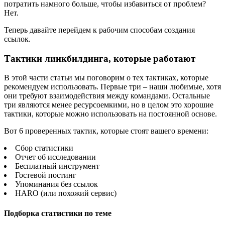
потратить намного больше, чтобы избавиться от проблем?
Нет.
Теперь давайте перейдем к рабочим способам создания
ссылок.
Тактики линкбилдинга, которые работают
В этой части статьи мы поговорим о тех тактиках, которые
рекомендуем использовать. Первые три – наши любимые, хотя
они требуют взаимодействия между командами. Остальные
три являются менее ресурсоемкими, но в целом это хорошие
тактики, которые можно использовать на постоянной основе.
Вот 6 проверенных тактик, которые стоят вашего времени:
Сбор статистики
Отчет об исследовании
Бесплатный инструмент
Гостевой постинг
Упоминания без ссылок
HARO (или похожий сервис)
Подборка статистики по теме