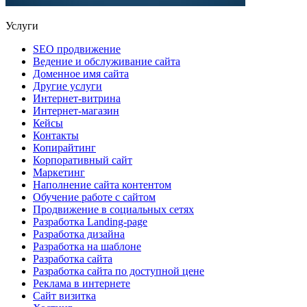
Услуги
SEO продвижение
Ведение и обслуживание сайта
Доменное имя сайта
Другие услуги
Интернет-витрина
Интернет-магазин
Кейсы
Контакты
Копирайтинг
Корпоративный сайт
Маркетинг
Наполнение сайта контентом
Обучение работе с сайтом
Продвижение в социальных сетях
Разработка Landing-page
Разработка дизайна
Разработка на шаблоне
Разработка сайта
Разработка сайта по доступной цене
Реклама в интернете
Сайт визитка