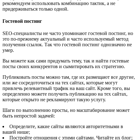
рекомендуем использовать комбинацию тактик, а не
придерживаться только одной.
Гостевой постинг
SEO-специалисты не часто упоминают гостевой постинг, но
это по-прежнему актуальный и часто используемый метод
получения ссылок. Так что гостевой постинг однозначно не
умер.
Вы можете как сами придумать тему, так и найти гостевые
посты своих конкурентов и сымитировать их стратегию.
Публиковать посты можно там, где их размещают все другие,
или же сосредоточиться на тех сайтах, которые могут
привлечь релевантный трафик на ваш сайт. Кроме того, вы
определенно можете получить публикацию на тех сайтах,
которые открыто не рекламируют такую услугу.
Шаги по выполнению просты, но масштабирование может
быть непростой задачей:
Определите, какие сайты являются авторитетными в
вашей нише;
Постройте отношения с этими сайтами. Читайте их блог;