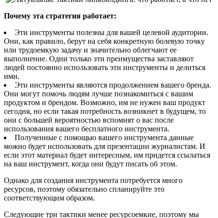
Почему эта стратегия работает:
Эти инструменты полезны для вашей целевой аудитории.
Они, как правило, берут на себя конкретную болевую точку
или трудоемкую задачу и значительно облегчают ее
выполнение. Одни только эти преимущества заставляют
людей постоянно использовать эти инструменты и делиться
ими.
Эти инструменты являются продолжением вашего бренда.
Они могут помочь людям лучше познакомиться с вашим
продуктом и брендом. Возможно, им не нужен ваш продукт
сегодня, но если такая потребность возникнет в будущем, то
они с большей вероятностью вспомнят о вас после
использования вашего бесплатного инструмента.
Полученные с помощью вашего инструмента данные
можно будет использовать для презентации журналистам. И
если этот материал будет интересным, им придется ссылаться
на ваш инструмент, когда они будут писать об этом.
Однако для создания инструмента потребуется много
ресурсов, поэтому обязательно спланируйте это
соответствующим образом.
Следующие три тактики менее ресурсоемкие, поэтому мы