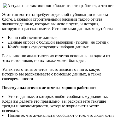
Этот тип контента требует отдельной публикации в вашем
блоге. Базовыми строительными блоками такого отчета
являются данные, которые вы используете, и история,
которую вы рассказываете. Источниками данных могут быть:
Ваши собственные данные;
Данные опроса с большой выборкой (тысячи, не сотни);
Комбинация существующих наборов данных.
Большинство аналитических отчетов основаны на одном из
этих источников, но их также может быть два.
Успех этого типа отчетов часто зависит от того, какую
историю вы рассказываете с помощью данных, а также
своевременности.
Почему аналитические отчеты хорошо работают
:
Это те данные, о которых любят сообщать журналисты.
Когда вы делаете это правильно, вы раскрываете текущие
тренды и закономерности, которые журналисты хотят
освещать.
Помните, что журналисты сообщают о том, что люди хотят