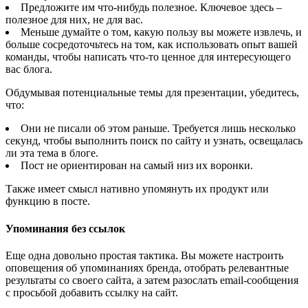
Предложите им что-нибудь полезное. Ключевое здесь –
полезное для них, не для вас.
Меньше думайте о том, какую пользу вы можете извлечь, и
больше сосредоточьтесь на том, как использовать опыт вашей
команды, чтобы написать что-то ценное для интересующего
вас блога.
Обдумывая потенциальные темы для презентации, убедитесь,
что:
Они не писали об этом раньше. Требуется лишь несколько
секунд, чтобы выполнить поиск по сайту и узнать, освещалась
ли эта тема в блоге.
Пост не ориентирован на самый низ их воронки.
Также имеет смысл нативно упомянуть их продукт или
функцию в посте.
Упоминания без ссылок
Еще одна довольно простая тактика. Вы можете настроить
оповещения об упоминаниях бренда, отобрать релевантные
результаты со своего сайта, а затем разослать email-сообщения
с просьбой добавить ссылку на сайт.