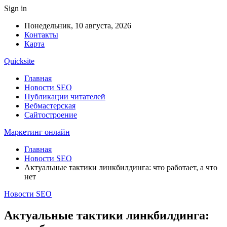
Sign in
Понедельник, 10 августа, 2026
Контакты
Карта
Quicksite
Главная
Новости SEO
Публикации читателей
Вебмастерская
Сайтостроение
Маркетинг онлайн
Главная
Новости SEO
Актуальные тактики линкбилдинга: что работает, а что
нет
Новости SEO
Актуальные тактики линкбилдинга: