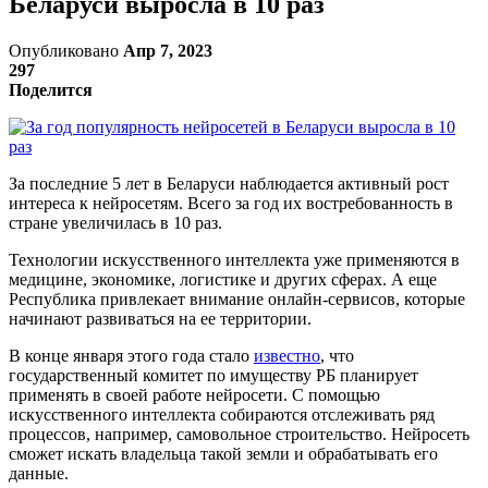
Беларуси выросла в 10 раз
Опубликовано
Апр 7, 2023
297
Поделится
За последние 5 лет в Беларуси наблюдается активный рост
интереса к нейросетям. Всего за год их востребованность в
стране увеличилась в 10 раз.
Технологии искусственного интеллекта уже применяются в
медицине, экономике, логистике и других сферах. А еще
Республика привлекает внимание онлайн-сервисов, которые
начинают развиваться на ее территории.
В конце января этого года стало
известно
, что
государственный комитет по имуществу РБ планирует
применять в своей работе нейросети. С помощью
искусственного интеллекта собираются отслеживать ряд
процессов, например, самовольное строительство. Нейросеть
сможет искать владельца такой земли и обрабатывать его
данные.