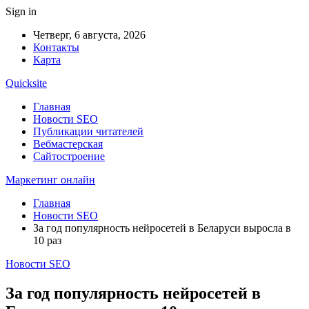
Sign in
Четверг, 6 августа, 2026
Контакты
Карта
Quicksite
Главная
Новости SEO
Публикации читателей
Вебмастерская
Сайтостроение
Маркетинг онлайн
Главная
Новости SEO
За год популярность нейросетей в Беларуси выросла в
10 раз
Новости SEO
За год популярность нейросетей в