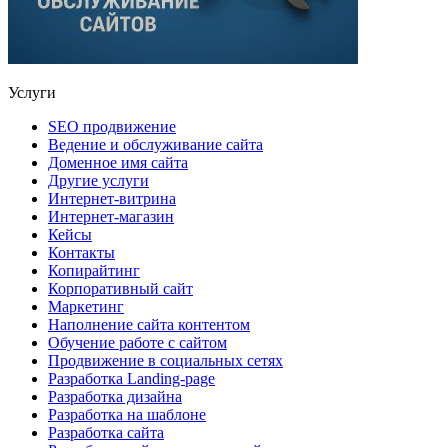
Услуги
SEO продвижение
Ведение и обслуживание сайта
Доменное имя сайта
Другие услуги
Интернет-витрина
Интернет-магазин
Кейсы
Контакты
Копирайтинг
Корпоративный сайт
Маркетинг
Наполнение сайта контентом
Обучение работе с сайтом
Продвижение в социальных сетях
Разработка Landing-page
Разработка дизайна
Разработка на шаблоне
Разработка сайта