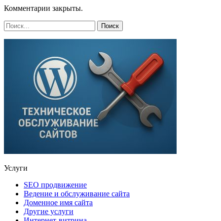
Комментарии закрыты.
Услуги
SEO продвижение
Ведение и обслуживание сайта
Доменное имя сайта
Другие услуги
Интернет-витрина