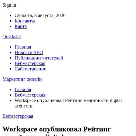
Sign in
Суббота, 8 августа, 2026
Контакты
Карта
Quicksite
Главная
Новости SEO
Публикации читателей
Вебмастерская
Сайтостроение
Маркетинг онлайн
Главная
Вебмастерская
Workspace опубликовал Рейтинг медийности digital-
агентств
Вебмастерская
Workspace опубликовал Рейтинг