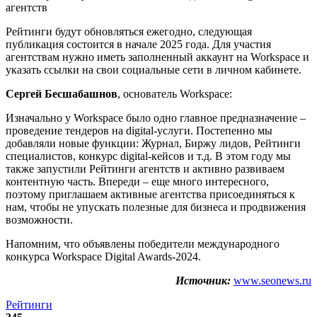
Рейтинги будут обновляться ежегодно, следующая
публикация состоится в начале 2025 года. Для участия
агентствам нужно иметь заполненный аккаунт на Workspace и
указать ссылки на свои социальные сети в личном кабинете.
Сергей Бесшабашнов
, основатель Workspace:
Изначально у Workspace было одно главное предназначение –
проведение тендеров на digital-услуги. Постепенно мы
добавляли новые функции: Журнал, Биржу лидов, Рейтинги
специалистов, конкурс digital-кейсов и т.д. В этом году мы
также запустили Рейтинги агентств и активно развиваем
контентную часть. Впереди – еще много интересного,
поэтому приглашаем активные агентства присоединяться к
нам, чтобы не упускать полезные для бизнеса и продвижения
возможности.
Напомним, что объявлены победители международного
конкурса Workspace Digital Awards-2024.
Источник:
www.seonews.ru
Рейтинги