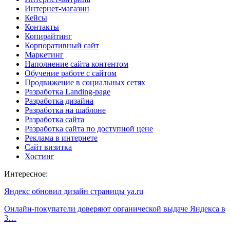
Интернет-магазин
Кейсы
Контакты
Копирайтинг
Корпоративный сайт
Маркетинг
Наполнение сайта контентом
Обучение работе с сайтом
Продвижение в социальных сетях
Разработка Landing-page
Разработка дизайна
Разработка на шаблоне
Разработка сайта
Разработка сайта по доступной цене
Реклама в интернете
Сайт визитка
Хостинг
Интересное:
Яндекс обновил дизайн страницы ya.ru
Онлайн-покупатели доверяют органической выдаче Яндекса в
3…