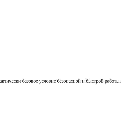
ктически базовое условие безопасной и быстрой работы.