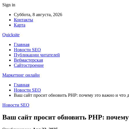
Sign in
Суббота, 8 августа, 2026
Контакты
Карта
Quicksite
Главная
Новости SEO
Публикации читателей
Вебмастерская
Сайтостроение
Маркетинг онлайн
Главная
Новости SEO
Ваш сайт просит обновить PHP: почему это важно и что д
Новости SEO
Ваш сайт просит обновить PHP: почему 