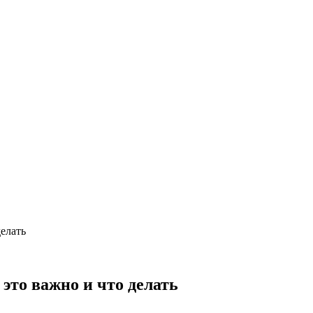
елать
это важно и что делать