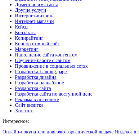
Доменное имя сайта
Другие услуги
Интернет-витрина
Интернет-магазин
Кейсы
Контакты
Копирайтинг
Корпоративный сайт
Маркетинг
Наполнение сайта контентом
Обучение работе с сайтом
Продвижение в социальных сетях
Разработка Landing-page
Разработка дизайна
Разработка на шаблоне
Разработка сайта
Разработка сайта по доступной цене
Реклама в интернете
Сайт визитка
Хостинг
Интересное:
Онлайн-покупатели доверяют органической выдаче Яндекса в