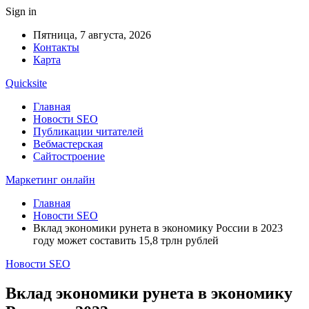
Sign in
Пятница, 7 августа, 2026
Контакты
Карта
Quicksite
Главная
Новости SEO
Публикации читателей
Вебмастерская
Сайтостроение
Маркетинг онлайн
Главная
Новости SEO
Вклад экономики рунета в экономику России в 2023
году может составить 15,8 трлн рублей
Новости SEO
Вклад экономики рунета в экономику