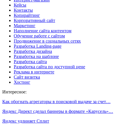
Кейсы
Контакты
Копирайтинг
Корпоративный сайт
Маркетинг
Наполнение сайта контентом
Обучение работе с сайтом
Продвижение в социальных сетях
Разработка Landing-page
Разработка дизайна
Разработка на шаблоне
Разработка сайта
Разработка сайта по доступной цене
Реклама в интернете
Сайт визитка
Хостинг
Интересное:
Как обогнать агрегаторы в поисковой выдаче за счет…
Яндекс Директ сделал баннеры в формате «Карусель»…
Яндекс удлиняет Сплит