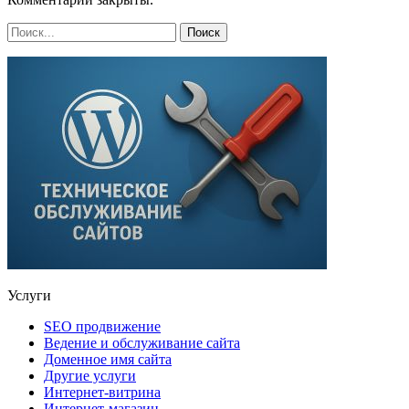
Услуги
SEO продвижение
Ведение и обслуживание сайта
Доменное имя сайта
Другие услуги
Интернет-витрина
Интернет-магазин