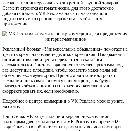
каталога или интересовался конкретной группой товаров.
Сегмент строится автоматически, для этого достаточно
добавить пиксель VK Реклама на сайт магазина или
подключить интеграцию с трекером в мобильном
приложении.
Рекламный формат «Универсальные объявления» помогает не
тратить время на создание десятков креативов. Изображения,
описание товаров и цены передаются из каталога
автоматически. Система адаптирует элементы рекламы под
все доступные площадки, чтобы охватить максимальный
объем целевой аудитории. При этом на этапе настройки
кампании пользователи смогут посмотреть, как будут
выглядеть объявления в разных местах размещения и
скорректировать их, если необходимо.
Подробнее о центре коммерции в VK Рекламе можно узнать
на сайте.
Напомним, VK запустила бета-версию новой единой
платформы для рекламодателей VK Реклама в апреле 2022
года. Сначала в кабинете стали доступны возможности для