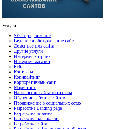
Услуги
SEO продвижение
Ведение и обслуживание сайта
Доменное имя сайта
Другие услуги
Интернет-витрина
Интернет-магазин
Кейсы
Контакты
Копирайтинг
Корпоративный сайт
Маркетинг
Наполнение сайта контентом
Обучение работе с сайтом
Продвижение в социальных сетях
Разработка Landing-page
Разработка дизайна
Разработка на шаблоне
Разработка сайта
Разработка сайта по доступной цене