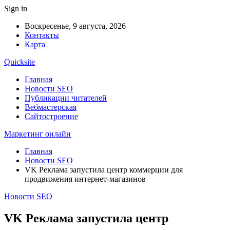
Sign in
Воскресенье, 9 августа, 2026
Контакты
Карта
Quicksite
Главная
Новости SEO
Публикации читателей
Вебмастерская
Сайтостроение
Маркетинг онлайн
Главная
Новости SEO
VK Реклама запустила центр коммерции для
продвижения интернет-магазинов
Новости SEO
VK Реклама запустила центр