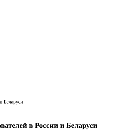
 и Беларуси
вателей в России и Беларуси