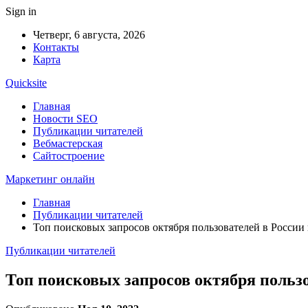
Sign in
Четверг, 6 августа, 2026
Контакты
Карта
Quicksite
Главная
Новости SEO
Публикации читателей
Вебмастерская
Сайтостроение
Маркетинг онлайн
Главная
Публикации читателей
Топ поисковых запросов октября пользователей в России
Публикации читателей
Топ поисковых запросов октября пользо