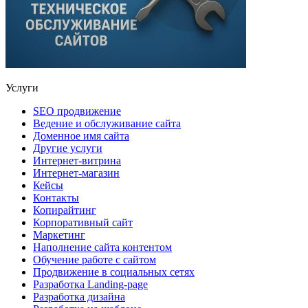
Услуги
SEO продвижение
Ведение и обслуживание сайта
Доменное имя сайта
Другие услуги
Интернет-витрина
Интернет-магазин
Кейсы
Контакты
Копирайтинг
Корпоративный сайт
Маркетинг
Наполнение сайта контентом
Обучение работе с сайтом
Продвижение в социальных сетях
Разработка Landing-page
Разработка дизайна