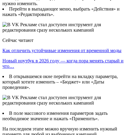
нужно изменить.
Перейти в выпадающее меню, выбрать «Действия» и
нажать «Редактировать».
Сейчас читают
Как отличить устойчивые изменения от временной моды
Новый ноутбук в 2026 году — когда пора менять старый и
что…
В открывшемся окне перейти на вкладку параметра,
который хотите изменить – «Бюджет» или «Даты
проведения».
В поле массового изменения параметров задать
необходимое значение и нажать «Применить».
На последнем этапе можно вручную изменить нужный
параметр для любой из выбранных кампаний.