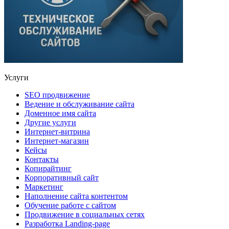
Услуги
SEO продвижение
Ведение и обслуживание сайта
Доменное имя сайта
Другие услуги
Интернет-витрина
Интернет-магазин
Кейсы
Контакты
Копирайтинг
Корпоративный сайт
Маркетинг
Наполнение сайта контентом
Обучение работе с сайтом
Продвижение в социальных сетях
Разработка Landing-page