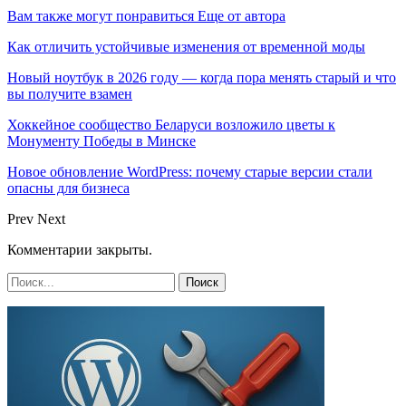
Вам также могут понравиться
Еще от автора
Как отличить устойчивые изменения от временной моды
Новый ноутбук в 2026 году — когда пора менять старый и что
вы получите взамен
Хоккейное сообщество Беларуси возложило цветы к
Монументу Победы в Минске
Новое обновление WordPress: почему старые версии стали
опасны для бизнеса
Prev
Next
Комментарии закрыты.