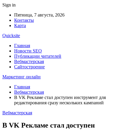
Sign in
Пятница, 7 августа, 2026
Контакты
Карта
Quicksite
Главная
Новости SEO
Публикации читателей
Вебмастерская
Сайтостроение
Маркетинг онлайн
Главная
Вебмастерская
В VK Рекламе стал доступен инструмент для
редактирования сразу нескольких кампаний
Вебмастерская
В VK Рекламе стал доступен