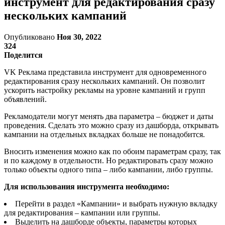
инструмент для редактирования сразу
нескольких кампаний
Опубликовано
Ноя 30, 2022
324
Поделится
VK Реклама представила инструмент для одновременного
редактирования сразу нескольких кампаний. Он позволит
ускорить настройку рекламы на уровне кампаний и групп
объявлений.
Рекламодатели могут менять два параметра – бюджет и даты
проведения. Сделать это можно сразу из дашборда, открывать
кампании на отдельных вкладках больше не понадобится.
Вносить изменения можно как по обоим параметрам сразу, так
и по каждому в отдельности. Но редактировать сразу можно
только объекты одного типа – либо кампании, либо группы.
Для использования инструмента необходимо:
Перейти в раздел «Кампании» и выбрать нужную вкладку
для редактирования – кампании или группы.
Выделить на дашборде объекты, параметры которых