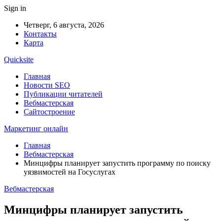
Sign in
Четверг, 6 августа, 2026
Контакты
Карта
Quicksite
Главная
Новости SEO
Публикации читателей
Вебмастерская
Сайтостроение
Маркетинг онлайн
Главная
Вебмастерская
Минцифры планирует запустить программу по поиску
уязвимостей на Госуслугах
Вебмастерская
Минцифры планирует запустить