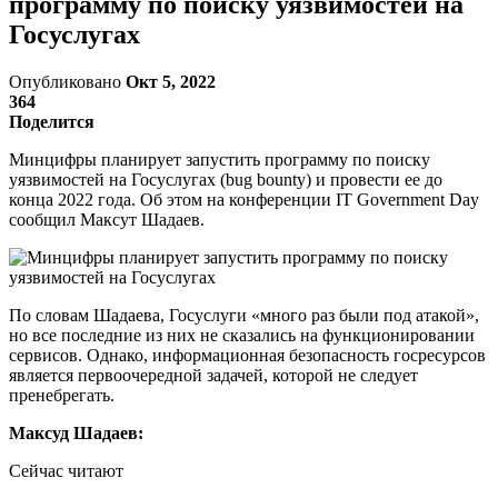
программу по поиску уязвимостей на
Госуслугах
Опубликовано
Окт 5, 2022
364
Поделится
Минцифры планирует запустить программу по поиску
уязвимостей на Госуслугах (bug bounty) и провести ее до
конца 2022 года. Об этом на конференции IT Government Day
сообщил Максут Шадаев.
По словам Шадаева, Госуслуги «много раз были под атакой»,
но все последние из них не сказались на функционировании
сервисов. Однако, информационная безопасность госресурсов
является первоочередной задачей, которой не следует
пренебрегать.
Максуд Шадаев:
Сейчас читают