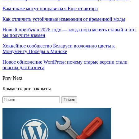
Вам также могут понравиться
Еще от автора
Как отличить устойчивые изменения от временной моды
Новый ноутбук в 2026 году — когда пора менять старый и что
вы получите взамен
Хоккейное сообщество Беларуси возложило цветы к
Монументу Победы в Минске
Новое обновление WordPress: почему старые версии стали
опасны для бизнеса
Prev
Next
Комментарии закрыты.