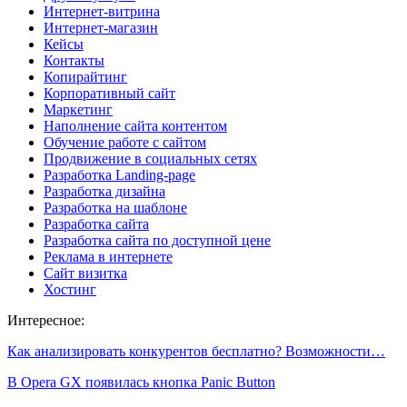
Интернет-витрина
Интернет-магазин
Кейсы
Контакты
Копирайтинг
Корпоративный сайт
Маркетинг
Наполнение сайта контентом
Обучение работе с сайтом
Продвижение в социальных сетях
Разработка Landing-page
Разработка дизайна
Разработка на шаблоне
Разработка сайта
Разработка сайта по доступной цене
Реклама в интернете
Сайт визитка
Хостинг
Интересное:
Как анализировать конкурентов бесплатно? Возможности…
В Opera GX появилась кнопка Panic Button