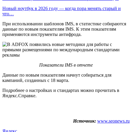
Новый ноутбук в 2026 году — когда пора менять старый и
что…
При использовании шаблонов IMS, в статистике собираются
данные по новым показателям IMS. К этим показателям
применяются инструменты антифрода.
Показатели IMS в отчете
Данные по новым показателям начнут собираться для
кампаний, созданных с 18 марта.
Подробнее о настройках и стандартах можно прочитать в
Яндекс.Справке.
Источник:
www.seonews.ru
Яндекс