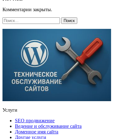
Комментарии закрыты.
Услуги
SEO продвижение
Ведение и обслуживание сайта
Доменное имя сайта
Другие услуги