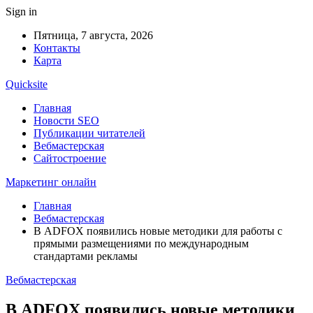
Sign in
Пятница, 7 августа, 2026
Контакты
Карта
Quicksite
Главная
Новости SEO
Публикации читателей
Вебмастерская
Сайтостроение
Маркетинг онлайн
Главная
Вебмастерская
В ADFOX появились новые методики для работы с
прямыми размещениями по международным
стандартами рекламы
Вебмастерская
В ADFOX появились новые методики