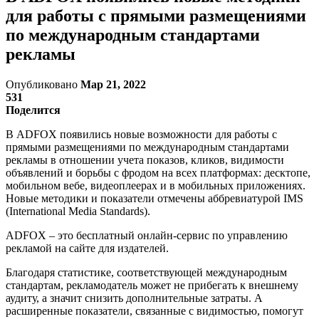
для работы с прямыми размещениями
по международным стандартами
рекламы
Опубликовано
Мар 21, 2022
531
Поделится
В ADFOX появились новые возможности для работы с
прямыми размещениями по международным стандартами
рекламы в отношении учета показов, кликов, видимости
объявлений и борьбы с фродом на всех платформах: десктопе,
мобильном вебе, видеоплеерах и в мобильных приложениях.
Новые методики и показатели отмечены аббревиатурой IMS
(International Media Standards).
ADFOX – это бесплатный онлайн-сервис по управлению
рекламой на сайте для издателей.
Благодаря статистике, соответствующей международным
стандартам, рекламодатель может не прибегать к внешнему
аудиту, а значит снизить дополнительные затраты. А
расширенные показатели, связанные с видимостью, помогут