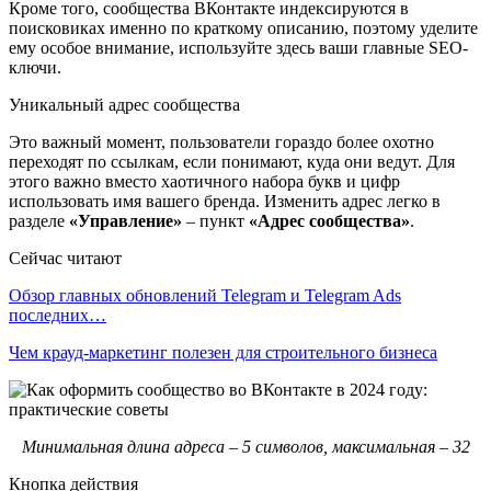
Кроме того, сообщества ВКонтакте индексируются в
поисковиках именно по краткому описанию, поэтому уделите
ему особое внимание, используйте здесь ваши главные SEO-
ключи.
Уникальный адрес сообщества
Это важный момент, пользователи гораздо более охотно
переходят по ссылкам, если понимают, куда они ведут. Для
этого важно вместо хаотичного набора букв и цифр
использовать имя вашего бренда. Изменить адрес легко в
разделе
«Управление»
– пункт
«Адрес сообщества»
.
Сейчас читают
Обзор главных обновлений Telegram и Telegram Ads
последних…
Чем крауд-маркетинг полезен для строительного бизнеса
Минимальная длина адреса – 5 символов, максимальная – 32
Кнопка действия