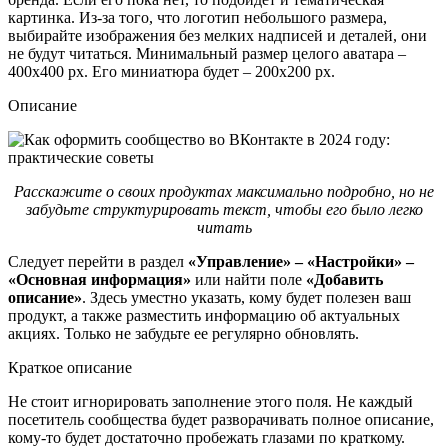
картинка. Из-за того, что логотип небольшого размера,
выбирайте изображения без мелких надписей и деталей, они
не будут читаться. Минимальный размер целого аватара –
400х400 px. Его миниатюра будет – 200х200 pх.
Описание
Расскажите о своих продуктах максимально подробно, но не
забудьте структурировать текст, чтобы его было легко
читать
Следует перейти в раздел
«Управление» – «Настройки» –
«Основная информация»
или найти поле
«Добавить
описание»
. Здесь уместно указать, кому будет полезен ваш
продукт, а также разместить информацию об актуальных
акциях. Только не забудьте ее регулярно обновлять.
Краткое описание
Не стоит игнорировать заполнение этого поля. Не каждый
посетитель сообщества будет разворачивать полное описание,
кому-то будет достаточно пробежать глазами по краткому.