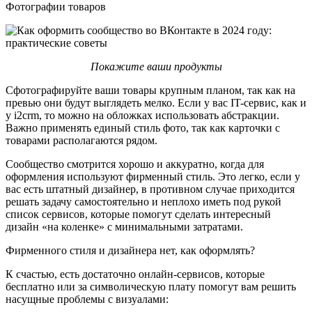
Фотографии товаров
Покажите ваши продукты
Сфотографируйте ваши товары крупным планом, так как на
превью они будут выглядеть мелко. Если у вас IT-сервис, как и
у i2crm, то можно на обложках использовать абстракции.
Важно применять единый стиль фото, так как карточки с
товарами располагаются рядом.
Сообщество смотрится хорошо и аккуратно, когда для
оформления используют фирменный стиль. Это легко, если у
вас есть штатный дизайнер, в противном случае приходится
решать задачу самостоятельно и неплохо иметь под рукой
список сервисов, которые помогут сделать интересный
дизайн «на коленке» с минимальными затратами.
Фирменного стиля и дизайнера нет, как оформлять?
К счастью, есть достаточно онлайн-сервисов, которые
бесплатно или за символическую плату помогут вам решить
насущные проблемы с визуалами: