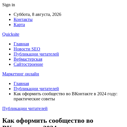
Sign in
Суббота, 8 августа, 2026
Контакты
Карта
Quicksite
Главная
Новости SEO
Публикации читателей
Вебмастерская
Сайтостроение
Маркетинг онлайн
Главная
Публикации читателей
Как оформить сообщество во ВКонтакте в 2024 году:
практические советы
Публикации читателей
Как оформить сообщество во