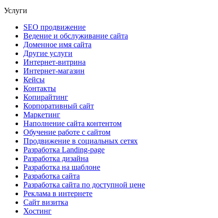
Услуги
SEO продвижение
Ведение и обслуживание сайта
Доменное имя сайта
Другие услуги
Интернет-витрина
Интернет-магазин
Кейсы
Контакты
Копирайтинг
Корпоративный сайт
Маркетинг
Наполнение сайта контентом
Обучение работе с сайтом
Продвижение в социальных сетях
Разработка Landing-page
Разработка дизайна
Разработка на шаблоне
Разработка сайта
Разработка сайта по доступной цене
Реклама в интернете
Сайт визитка
Хостинг