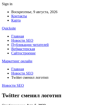
Sign in
Воскресенье, 9 августа, 2026
Контакты
Карта
Quicksite
Главная
Новости SEO
Публикации читателей
Вебмастерская
Сайтостроение
Маркетинг онлайн
Главная
Новости SEO
Twitter сменил логотип
Новости SEO
Twitter сменил логотип