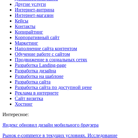
Другие услуги
Интернет-витрина
Интернет-магазин
Кейсы
Контакты
Копирайтинг
Корпоративный сайт
Маркетинг
Наполнение сайта контентом
Обучение работе с сайтом
Продвижение в социальных сетях
Разработка Landing-page
Разработка дизайна
Разработка на шаблоне
Разработка сайта
Разработка сайта по доступной цене
Реклама в интернете
Сайт визитка
Хостинг
Интересное:
Яндекс обновил дизайн мобильного браузера
Рынок e-commerce в текущих условиях. Исследование