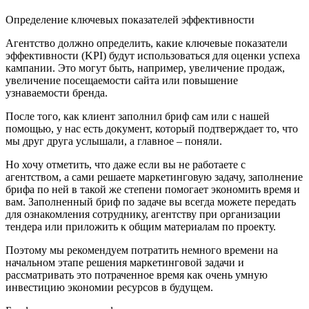
Определение ключевых показателей эффективности
Агентство должно определить, какие ключевые показатели
эффективности (KPI) будут использоваться для оценки успеха
кампании. Это могут быть, например, увеличение продаж,
увеличение посещаемости сайта или повышение
узнаваемости бренда.
После того, как клиент заполнил бриф сам или с нашей
помощью, у нас есть документ, который подтверждает то, что
мы друг друга услышали, а главное – поняли.
Но хочу отметить, что даже если вы не работаете с
агентством, а сами решаете маркетинговую задачу, заполнение
брифа по ней в такой же степени помогает экономить время и
вам. Заполненный бриф по задаче вы всегда можете передать
для ознакомления сотруднику, агентству при организации
тендера или приложить к общим материалам по проекту.
Поэтому мы рекомендуем потратить немного времени на
начальном этапе решения маркетинговой задачи и
рассматривать это потраченное время как очень умную
инвестицию экономии ресурсов в будущем.