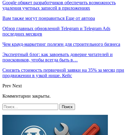
Google обяжет разработчиков обеспечить возможность
удаления учетных записей в приложениях
Вам также могут понравиться
Еще от автора
Обзор главных обновлений Telegram и Telegram Ads
последних месяцев
Чем крауд-маркетинг полезен для строительного бизнеса
Экспертный блог: как завоевать доверие читателей и
поисковиков, чтобы всегда быть в…
Снизить стоимость первичной заявки на 35% за месяц при
продвижении в узкой нише. Кейс
Prev
Next
Комментарии закрыты.