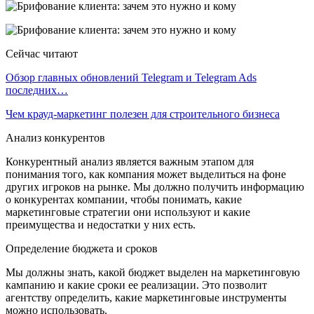
Сейчас читают
Обзор главных обновлений Telegram и Telegram Ads
последних…
Чем крауд-маркетинг полезен для строительного бизнеса
Анализ конкурентов
Конкурентный анализ является важным этапом для
понимания того, как компания может выделиться на фоне
других игроков на рынке. Мы должно получить информацию
о конкурентах компании, чтобы понимать, какие
маркетинговые стратегии они используют и какие
преимущества и недостатки у них есть.
Определение бюджета и сроков
Мы должны знать, какой бюджет выделен на маркетинговую
кампанию и какие сроки ее реализации. Это позволит
агентству определить, какие маркетинговые инструменты
можно использовать.