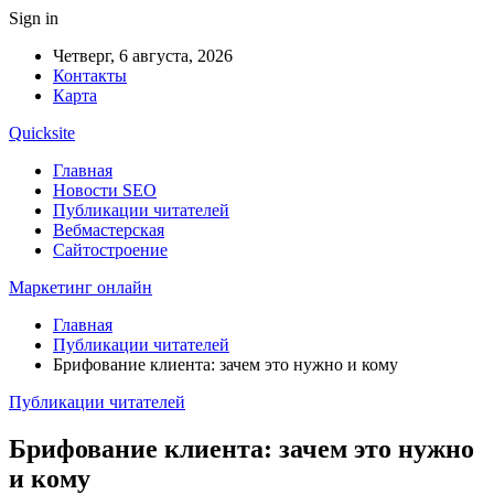
Sign in
Четверг, 6 августа, 2026
Контакты
Карта
Quicksite
Главная
Новости SEO
Публикации читателей
Вебмастерская
Сайтостроение
Маркетинг онлайн
Главная
Публикации читателей
Брифование клиента: зачем это нужно и кому
Публикации читателей
Брифование клиента: зачем это нужно
и кому