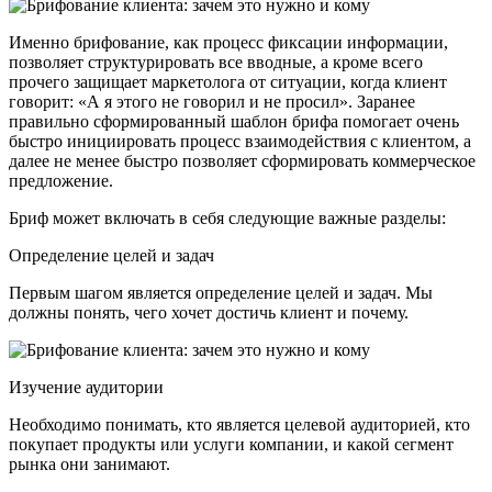
Именно брифование, как процесс фиксации информации,
позволяет структурировать все вводные, а кроме всего
прочего защищает маркетолога от ситуации, когда клиент
говорит: «А я этого не говорил и не просил». Заранее
правильно сформированный шаблон брифа помогает очень
быстро инициировать процесс взаимодействия с клиентом, а
далее не менее быстро позволяет сформировать коммерческое
предложение.
Бриф может включать в себя следующие важные разделы:
Определение целей и задач
Первым шагом является определение целей и задач. Мы
должны понять, чего хочет достичь клиент и почему.
Изучение аудитории
Необходимо понимать, кто является целевой аудиторией, кто
покупает продукты или услуги компании, и какой сегмент
рынка они занимают.