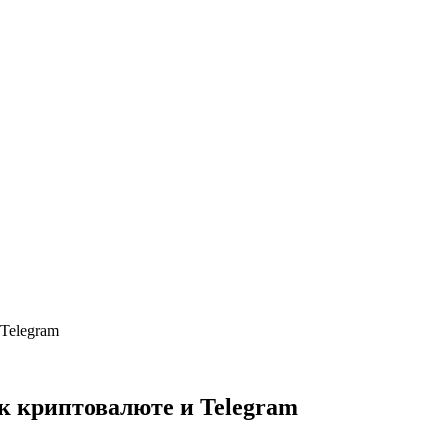
 Telegram
 к криптовалюте и Telegram