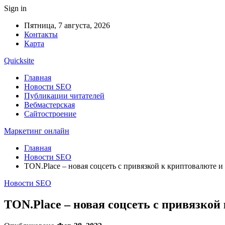
Sign in
Пятница, 7 августа, 2026
Контакты
Карта
Quicksite
Главная
Новости SEO
Публикации читателей
Вебмастерская
Сайтостроение
Маркетинг онлайн
Главная
Новости SEO
TON.Place – новая соцсеть с привязкой к криптовалюте и
Новости SEO
TON.Place – новая соцсеть с привязкой