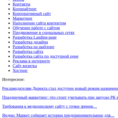
Контакты
Копирайтинг
Корпоративный сайт
Маркетинг
Наполнение сайта контентом
Обучение работе с сайтом
Продвижение в социальных сетях
Разработка Landing-page
Разработка дизайна
Разработка на шаблоне
Разработка сайта
Разработка сайта по доступной цене
Реклама в интернете
Сайт визитка
Хостинг
Интересное:
Рекламодателям Директа стал доступен новый режим назначе
Праздничный маркетинг: что стоит учитывать при запуске РК
Требования к медицинскому сайту с точки зрения…
Яндекс Маркет собирает истории предпринимательниц для…