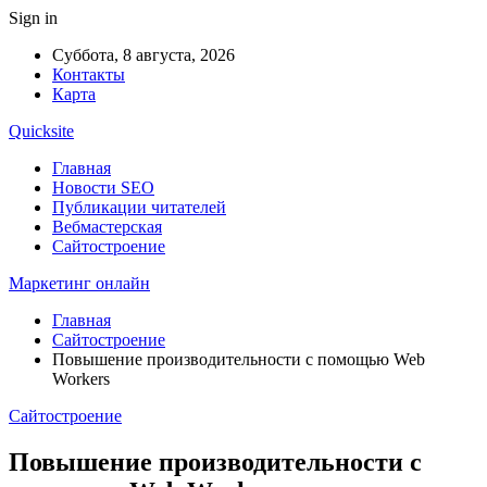
Sign in
Суббота, 8 августа, 2026
Контакты
Карта
Quicksite
Главная
Новости SEO
Публикации читателей
Вебмастерская
Сайтостроение
Маркетинг онлайн
Главная
Сайтостроение
Повышение производительности с помощью Web
Workers
Сайтостроение
Повышение производительности с