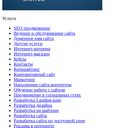
Услуги
SEO продвижение
Ведение и обслуживание сайта
Доменное имя сайта
Другие услуги
Интернет-витрина
Интернет-магазин
Кейсы
Контакты
Копирайтинг
Корпоративный сайт
Маркетинг
Наполнение сайта контентом
Обучение работе с сайтом
Продвижение в социальных сетях
Разработка Landing-page
Разработка дизайна
Разработка на шаблоне
Разработка сайта
Разработка сайта по доступной цене
Реклама в интернете