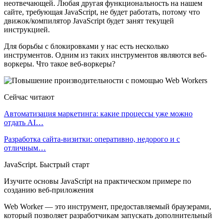
неотвечающей. Любая другая функциональность на нашем
сайте, требующая JavaScript, не будет работать, потому что
движок/компилятор JavaScript будет занят текущей
инструкцией.
Для борьбы с блокировками у нас есть несколько
инструментов. Одним из таких инструментов являются веб-
воркеры. Что такое веб-воркеры?
Сейчас читают
Автоматизация маркетинга: какие процессы уже можно
отдать AI…
Разработка сайта-визитки: оперативно, недорого и с
отличным…
JavaScript. Быстрый старт
Изучите основы JavaScript на практическом примере по
созданию веб-приложения
Web Worker — это инструмент, предоставляемый браузерами,
который позволяет разработчикам запускать дополнительный