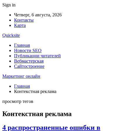
Sign in
Четверг, 6 августа, 2026
Контакты
Карта
Quicksite
Главная
Новости SEO
Публикации читателей
Вебмастерская
Сайтостроение
Маркетинг онлайн
Главная
Контекстная реклама
просмотр тегов
Контекстная реклама
4 распространенные ошибки в