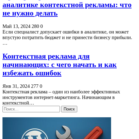
аналитике контекстной рекламы: что
не нужно делать
Май 13, 2024
280
0
Если специалист допускает ошибки в аналитике, он может
впустую потратить бюджет и не принести бизнесу прибыли.
…
Контекстная реклама для
начинающих: с чего начать и как
избежать ошибок
Янв 31, 2024
277
0
Контекстная реклама – один из наиболее эффективных
инструментов интернет-маркетинга. Начинающим в
контекстной…