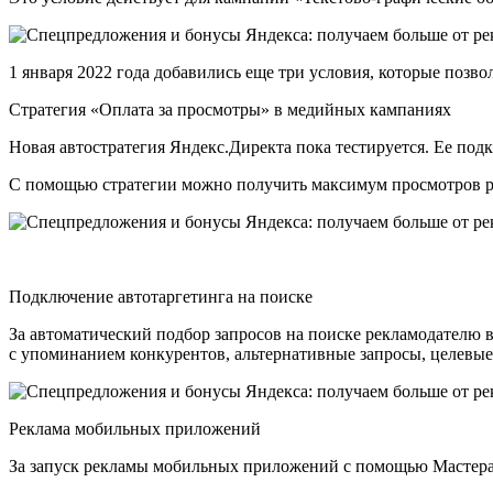
1 января 2022 года добавились еще три условия, которые позв
Стратегия «Оплата за просмотры» в медийных кампаниях
Новая автостратегия Яндекс.Директа пока тестируется. Ее под
С помощью стратегии можно получить максимум просмотров ре
Подключение автотаргетинга на поиске
За автоматический подбор запросов на поиске рекламодателю в
с упоминанием конкурентов, альтернативные запросы, целевые
Реклама мобильных приложений
За запуск рекламы мобильных приложений с помощью Мастера к