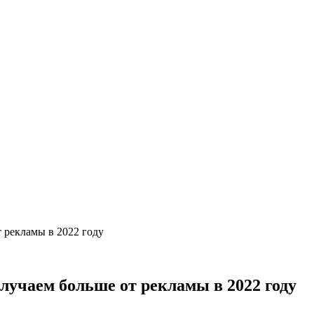
 рекламы в 2022 году
лучаем больше от рекламы в 2022 году