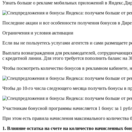
Узнать больше о рекламе мобильных приложений в Яндекс.Дир
Последние акции и все особенности получения бонусов в Дир
Ограничения и условия активации
Если вы не пользуетесь услугами агентств и сами размещаете р
Выплата вознаграждения для рекламодателей, сотрудничающих с
с кредитной линии. Для этого требуется пополнить баланс на 
Чтобы посмотреть количество бонусов в рекламном кабинете,
Чтобы до 10-го числа следующего месяца получить бонусы в п
Участникам бонусной программы начисляется 1 бонус за 1 руб
При этом есть правила начисления максимального количества 
1. Влияние остатка на счете на количество начисленных бо