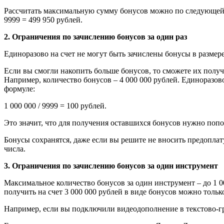
Рассчитать максимальную сумму бонусов можно по следующей фо
9999 = 499 950 рублей.
2. Ограничения по зачислению бонусов за один раз
Единоразово на счет не могут быть зачислены бонусы в размер
Если вы смогли накопить больше бонусов, то сможете их получи
Например, количество бонусов – 4 000 000 рублей. Единоразов
формуле:
1 000 000 / 9999 = 100 рублей.
Это значит, что для получения оставшихся бонусов нужно поп
Бонусы сохранятся, даже если вы решите не вносить предоплат
числа.
3. Ограничения по зачислению бонусов за один инструмент
Максимальное количество бонусов за один инструмент – до 1 0
получить на счет 3 000 000 рублей в виде бонусов можно толь
Например, если вы подключили видеодополнение в текстово-гр