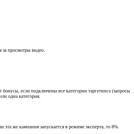
 за просмотры видео.
т бонусы, если подключены все категории таргетинга (запросы
или одна категория.
 эта же кампания запускается в режиме эксперта, то 8%.