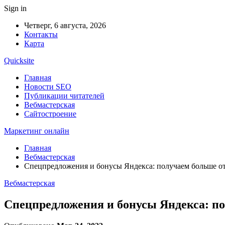
Sign in
Четверг, 6 августа, 2026
Контакты
Карта
Quicksite
Главная
Новости SEO
Публикации читателей
Вебмастерская
Сайтостроение
Маркетинг онлайн
Главная
Вебмастерская
Спецпредложения и бонусы Яндекса: получаем больше от
Вебмастерская
Спецпредложения и бонусы Яндекса: по