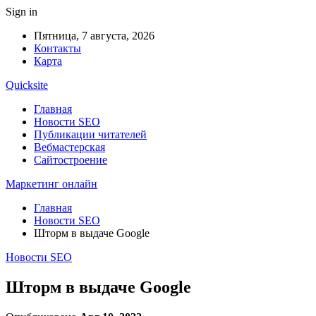
Sign in
Пятница, 7 августа, 2026
Контакты
Карта
Quicksite
Главная
Новости SEO
Публикации читателей
Вебмастерская
Сайтостроение
Маркетинг онлайн
Главная
Новости SEO
Шторм в выдаче Google
Новости SEO
Шторм в выдаче Google