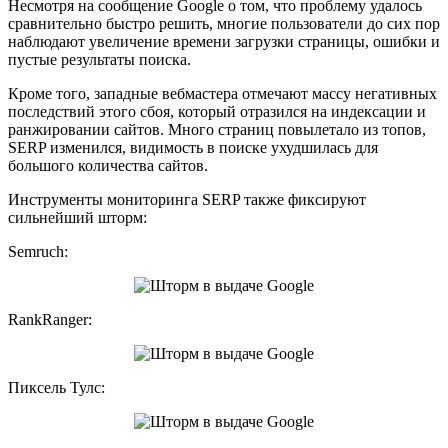
Несмотря на сообщение Google о том, что проблему удалось
сравнительно быстро решить, многие пользователи до сих пор
наблюдают увеличение времени загрузки страницы, ошибки и
пустые результаты поиска.
Кроме того, западные вебмастера отмечают массу негативных
последствий этого сбоя, который отразился на индексации и
ранжировании сайтов. Много страниц повылетало из топов,
SERP изменился, видимость в поиске ухудшилась для
большого количества сайтов.
Инструменты мониторинга SERP также фиксируют
сильнейший шторм:
Semruch:
RankRanger:
Пиксель Тулс: