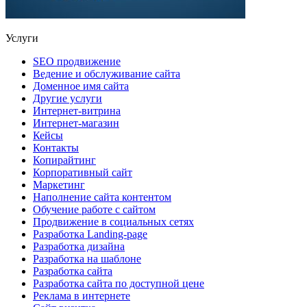
Услуги
SEO продвижение
Ведение и обслуживание сайта
Доменное имя сайта
Другие услуги
Интернет-витрина
Интернет-магазин
Кейсы
Контакты
Копирайтинг
Корпоративный сайт
Маркетинг
Наполнение сайта контентом
Обучение работе с сайтом
Продвижение в социальных сетях
Разработка Landing-page
Разработка дизайна
Разработка на шаблоне
Разработка сайта
Разработка сайта по доступной цене
Реклама в интернете