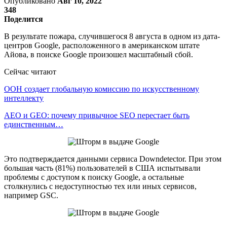
Опубликовано
Авг 10, 2022
348
Поделится
В результате пожара, случившегося 8 августа в одном из дата-
центров Google, расположенного в американском штате
Айова, в поиске Google произошел масштабный сбой.
Сейчас читают
ООН создает глобальную комиссию по искусственному
интеллекту
AEO и GEO: почему привычное SEO перестает быть
единственным…
Это подтверждается данными сервиса Downdetector. При этом
большая часть (81%) пользователей в США испытывали
проблемы с доступом к поиску Google, а остальные
столкнулись с недоступностью тех или иных сервисов,
например GSC.