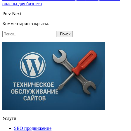
опасны для бизнеса
Prev
Next
Комментарии закрыты.
Услуги
SEO продвижение