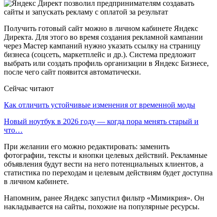
Получить готовый сайт можно в личном кабинете Яндекс
Директа. Для этого во время создания рекламной кампании
через Мастер кампаний нужно указать ссылку на страницу
бизнеса (соцсеть, маркетплейс и др.). Система предложит
выбрать или создать профиль организации в Яндекс Бизнесе,
после чего сайт появится автоматически.
Сейчас читают
Как отличить устойчивые изменения от временной моды
Новый ноутбук в 2026 году — когда пора менять старый и
что…
При желании его можно редактировать: заменить
фотографии, тексты и кнопки целевых действий. Рекламные
объявления будут вести на него потенциальных клиентов, а
статистика по переходам и целевым действиям будет доступна
в личном кабинете.
Напомним, ранее Яндекс запустил фильтр «Мимикрия». Он
накладывается на сайты, похожие на популярные ресурсы.