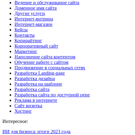
Ведение и обслуживание сайта
Доменное имя сайта
Другие услуги
Интернет-витрина
Интернет-магазин
Кейсы
Контакты
Копирайтинг
Корпоративный сайт
Маркетинг
Наполнение сайта контентом
Обучение работе с сайтом
Продвижение в социальных сетях
Разработка Landing-page
Разработка дизайна
Разработка на шаблоне
Разработка сайта
Разработка сайта по доступной цене
Реклама в интернете
Сайт визитка
Хостинг
Интересное:
ИИ для бизнеса: итоги 2023 года