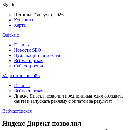
Sign in
Пятница, 7 августа, 2026
Контакты
Карта
Quicksite
Главная
Новости SEO
Публикации читателей
Вебмастерская
Сайтостроение
Маркетинг онлайн
Главная
Вебмастерская
Яндекс Директ позволил предпринимателям создавать
сайты и запускать рекламу с оплатой за результат
Вебмастерская
Яндекс Директ позволил