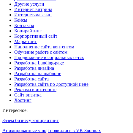
Другие услуги
Интернет-витрина
Интернет-магазин
Кейсы
Контакты
Копирайтинг
Корпоративный сайт
Маркетинг
Наполнение сайта контентом
Обучение работе с сайтом
Продвижение в социальных сетях
Разработка Landing-page
Разработка дизайна
Разработка на шаблоне
Разработка сайта
Разработка сайта по доступной цене
Реклама в интернете
Сайт визитка
Хостинг
Интересное:
Зачем бизнесу копирайтинг
Анимированные vmoji появились в VK Звонках