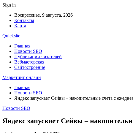
Sign in
Воскресенье, 9 августа, 2026
Контакты
Карта
Quicksite
Главная
Новости SEO
Публикации читателей
Вебмастерская
Сайтостроение
Маркетинг онлайн
Главная
Новости SEO
Яндекс запускает Сейвы – накопительные счета с ежедн
Новости SEO
Яндекс запускает Сейвы – накопитель