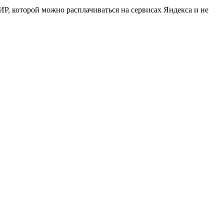
Р, которой можно расплачиваться на сервисах Яндекса и не