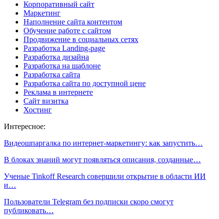
Корпоративный сайт
Маркетинг
Наполнение сайта контентом
Обучение работе с сайтом
Продвижение в социальных сетях
Разработка Landing-page
Разработка дизайна
Разработка на шаблоне
Разработка сайта
Разработка сайта по доступной цене
Реклама в интернете
Сайт визитка
Хостинг
Интересное:
Видеошпаргалка по интернет-маркетингу: как запустить…
В блоках знаний могут появляться описания, созданные…
Ученые Tinkoff Research совершили открытие в области ИИ
и…
Пользователи Telegram без подписки скоро смогут
публиковать…