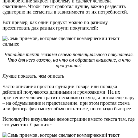
приобретение закроет проблему и сделает человека
счастливее. Чтобы текст сработал лучше, важно разделить
аудиторию на сегменты в зависимости от их потребностей.
Вот пример, как один продукт можно по-разному
презентовать для разных групп покупателей:
Читайте текст глазами своего потенциального покупателя.
Что для него важно, на что он обратит внимание, а что
пропустит?
Лучше показать, чем описать
Часто описания простой функции товара или порядка
действий получаются длинными и громоздкими. На их
прочтение человек тратит несколько секунд, а потом еще пару
– на обдумывание и представление, при этом простая схема
или фотография смогут объяснить то же, но гораздо быстрее.
Используйте визуальные демонстрации вместо текста там, где
это уместно. Сравните: