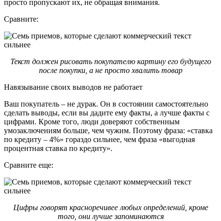
просто пропускают их, не обращая внимания.
Сравните:
Текст должен рисовать покупателю картину его будущего
после покупки, а не просто хвалить товар
Навязывание своих выводов не работает
Ваш покупатель – не дурак. Он в состоянии самостоятельно
сделать выводы, если вы дадите ему факты, а лучше факты с
цифрами. Кроме того, люди доверяют собственным
умозаключениям больше, чем чужим. Поэтому фраза: «ставка
по кредиту – 4%» гораздо сильнее, чем фраза «выгодная
процентная ставка по кредиту».
Сравните еще:
Цифры говорят красноречивее любых определений, кроме
того, они лучше запоминаются