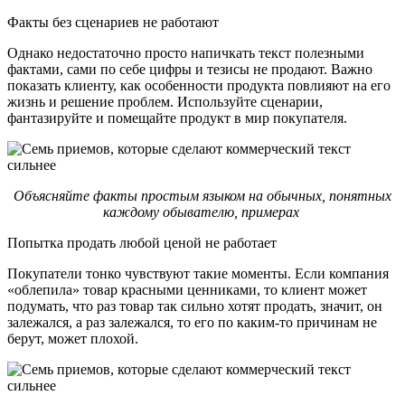
Факты без сценариев не работают
Однако недостаточно просто напичкать текст полезными
фактами, сами по себе цифры и тезисы не продают. Важно
показать клиенту, как особенности продукта повлияют на его
жизнь и решение проблем. Используйте сценарии,
фантазируйте и помещайте продукт в мир покупателя.
Объясняйте факты простым языком на обычных, понятных
каждому обывателю, примерах
Попытка продать любой ценой не работает
Покупатели тонко чувствуют такие моменты. Если компания
«облепила» товар красными ценниками, то клиент может
подумать, что раз товар так сильно хотят продать, значит, он
залежался, а раз залежался, то его по каким-то причинам не
берут, может плохой.