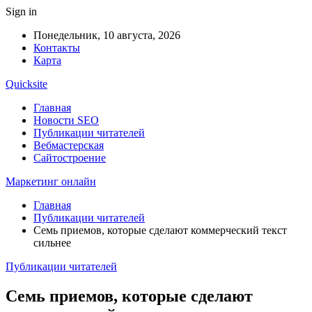
Sign in
Понедельник, 10 августа, 2026
Контакты
Карта
Quicksite
Главная
Новости SEO
Публикации читателей
Вебмастерская
Сайтостроение
Маркетинг онлайн
Главная
Публикации читателей
Семь приемов, которые сделают коммерческий текст
сильнее
Публикации читателей
Семь приемов, которые сделают