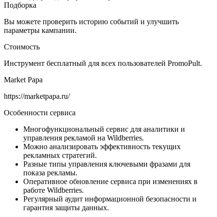
Вы можете проверить историю событий и улучшить
параметры кампании.
Стоимость
Инструмент бесплатный для всех пользователей PromoPult.
Market Papa
https://marketpapa.ru/
Особенности сервиса
Многофункциональный сервис для аналитики и
управления рекламой на Wildberries.
Можно анализировать эффективность текущих
рекламных стратегий.
Разные типы управления ключевыми фразами для
показа рекламы.
Оперативное обновление сервиса при изменениях в
работе Wildberries.
Регулярный аудит информационной безопасности и
гарантия защиты данных.