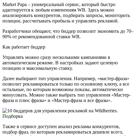
Market Papa – универсальный сервис, который быстро
адаптируется к любым изменениям WB. Здесь можно
анализировать конкурентов, подбирать запросы, мониторить
позиции, рассчитывать прибыль и управлять рекламой.
Разработчики обещают, что биддер позволит экономить до 70–
90% от рекомендованной ставки WB.
Как работает биддер
Управлять можно сразу несколькими кампаниями в
автоматическом режиме. В настройках задают целевую
позицию и максимальную ставку.
Далее выбирают тип управления. Например, «мастер-фраза»
позволит рекламироваться только по основному ключу, а все
остальные, по которым возможны показы, автоматически
минусовать. Можно также выбрать тип управления «Мастер-
фраза и плюс фразы» и «Мастер-фраза и все фразы».
Также в сервисе доступен анализ рекламы конкурентов,
подбор фраз, по которым рекламироваться дешевле всего,