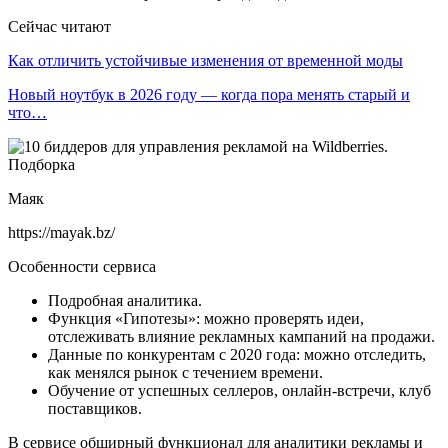
Сейчас читают
Как отличить устойчивые изменения от временной моды
Новый ноутбук в 2026 году — когда пора менять старый и
что…
Маяк
https://mayak.bz/
Особенности сервиса
Подробная аналитика.
Функция «Гипотезы»: можно проверять идеи,
отслеживать влияние рекламных кампаний на продажи.
Данные по конкурентам с 2020 года: можно отследить,
как менялся рынок с течением времени.
Обучение от успешных селлеров, онлайн-встречи, клуб
поставщиков.
В сервисе обширный функционал для аналитики рекламы и