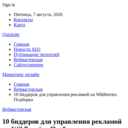
Sign in
Пятница, 7 августа, 2026
Контакты
Карта
Quicksite
Главная
Новости SEO
Публикации читателей
Вебмастерская
Сайтостроение
Маркетинг онлайн
Главная
Вебмастерская
10 биддеров для управления рекламой на Wildberries.
Подборка
Вебмастерская
10 биддеров для управления рекламой