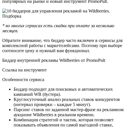
популярных на рынке и новый инструмент PromoPult.
* во многих сервисах есть скидки при оплате за несколько
месяцев.
Обратите внимание, что биддер часто включен в сервисы для
комплексной работы с маркетплейсами. Поэтому при выборе
соотносите цену и нужный вам функционал.
Биддер внутренней рекламы Wildberries от PromoPult
Ссылка на инструмент
Особенности сервиса
Биддер подходит для поисковых и автоматических
кампаний WB (бустера).
Круглосуточный анализ реальных ставок конкурентов
(интервал проверки – каждые 5 минут).
Парсинг ставок по заданной мастер-фразе на рекламном
аукционе Wildberries в реальном времени.
Комбинация стратегий и тактик, которая позволяет
показывать объявления по самой выгодной ставке,