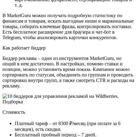
т. д.
В MarketGuru можно получать подробную статистику по
финансам и товарам, искать выгодные ниши и маржинальные
товары, собирать ключевые фразы, контролировать поставки.
Есть бесплатное расширение для браузера и чат-бот в
Telegram, чтобы анализировать карточки конкурентов.
Как работает биддер
Биддер рекламы – один из инструментов MarketGuru, но
опций в нем достаточно. В настройках, помимо ставки и
позиции, можно установить время показа. Кампании можно
сортировать по статусам, объединять по группам и проводить
сортировки внутри групп, а также смотреть CTR и расходы на
рекламу.
Стоимость
Платный тариф – от 8300 ₽/месяц (при оплате за 6
месяцев), есть скидки.
Бесплатный пробный период – 7 дней.