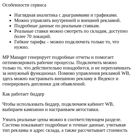
Особенности сервиса
Наглядная аналитика с диаграммами и графиками.
Можно управлять внутренней и внешней рекламой.
Подробные данные по реальным ставкам.
Реальные ставки можно смотреть по складам, доступно
более 70 локаций.
Гибкие тарифы – можно подключить только то, что
нужно.
MP Manager генерирует подробные отчеты и помогает
оптимизировать рабочие процессы. Подключить можно
только то, что действительно понадобится, и не переплачивать
за ненужный функционал. Помимо управления рекламой WB,
здесь можно настраивать внешнюю рекламу в Яндексе и
генерировать диплинки для объявлений.
Как работает биддер
Чтобы использовать биддер, подключаем кабинет WB,
выбираем кампании и настраиваем автоставки.
Узнать реальные цены можно в соответствующем разделе.
Система показывает подробные и точные данные, учитывая
тип рекламы и адрес склада, а также рассчитывает стоимость