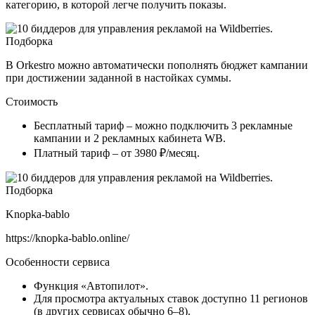
категорию, в которой легче получить показы.
В Orkestro можно автоматически пополнять бюджет кампании
при достижении заданной в настойках суммы.
Стоимость
Бесплатный тариф – можно подключить 3 рекламные
кампании и 2 рекламных кабинета WB.
Платный тариф – от 3980 ₽/месяц.
Knopka-bablo
https://knopka-bablo.online/
Особенности сервиса
Функция «Автопилот».
Для просмотра актуальных ставок доступно 11 регионов
(в других сервисах обычно 6–8).