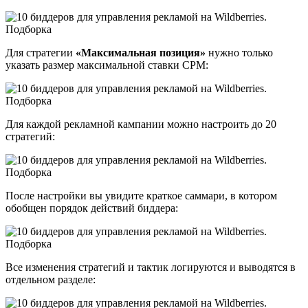
Для стратегии
«Максимальная позиция»
нужно только
указать размер максимальной ставки CPM:
Для каждой рекламной кампании можно настроить до 20
стратегий:
После настройки вы увидите краткое саммари, в котором
обобщен порядок действий биддера:
Все изменения стратегий и тактик логируются и выводятся в
отдельном разделе: