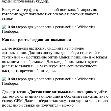
будем использовать биддер.
Вводим мастер-фразу – основной поисковый запрос, по
которому будет показываться реклама и рассчитываются
ставки:
Как настроить биддинг автокампании
Далее покажем настройку биддинга на примере
автокампании. Для них доступны два набора стратегий с
тактиками – «Достижение оптимальной позиции» и «Показы
по минимальной ставке». Для каждой показаны текущие
реальные ставки и CPM конкурентов, есть возможность
настроить временной интервал.
Для стратегии
«Достижение оптимальной позиции»
задайте
желаемую оптимальную позицию и обозначьте максимальную
ставку CPM. Далее выберите тактику, если удержать позицию
по заданной ставке не получится – можно: