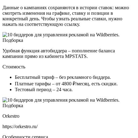
Данные о кампаниях сохраняются в истории ставок: можно
смотреть изменения на графике, ставку и позиции в
конкретный день. Чтобы узнать реальные ставки, нужно
нажать на соответствующую ссылку.
Удобная функция автобиддера – пополнение баланса
кампании прямо из кабинета MPSTATS.
Стоимость
Бесплатный тариф – без рекламного биддера.
Платные тарифы – от 4800 ₽/месяц, есть скидки.
Тестовый период – 24 часа.
Orkestro
https://orkestro.ru/
Особенности сервиса