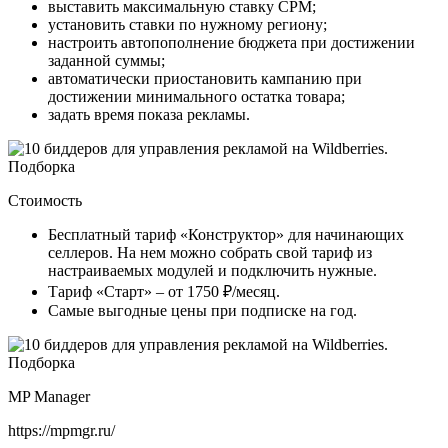
выставить максимальную ставку CPM;
установить ставки по нужному региону;
настроить автопополнение бюджета при достижении
заданной суммы;
автоматически приостановить кампанию при
достижении минимального остатка товара;
задать время показа рекламы.
Стоимость
Бесплатный тариф «Конструктор» для начинающих
селлеров. На нем можно собрать свой тариф из
настраиваемых модулей и подключить нужные.
Тариф «Старт» – от 1750 ₽/месяц.
Самые выгодные цены при подписке на год.
MP Manager
https://mpmgr.ru/