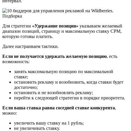
интервал.
Для стратегии
«Удержание позиции»
указываем желаемый
диапазон позиций, страницу и максимальную ставку CPM,
которую готовы платить.
Далее настраиваем тактики.
Если не получается удержать желаемую позицию
, есть
возможность:
занять максимальную позицию по максимальной
ставке;
остановить рекламу и возобновить, когда ставки будет
достаточно;
остановить и не возобновлять рекламу;
перейти к следующей стратегии в порядке приоритета.
Если ваша ставка равна соседней ставке конкурента
,
можно:
увеличить вашу ставку на 1 рубль;
не увеличивать ставку.