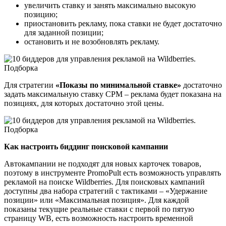
увеличить ставку и занять максимально высокую
позицию;
приостановить рекламу, пока ставки не будет достаточно
для заданной позиции;
остановить и не возобновлять рекламу.
Для стратегии
«Показы по минимальной ставке»
достаточно
задать максимальную ставку CPM – реклама будет показана на
позициях, для которых достаточно этой цены.
Как настроить биддинг поисковой кампании
Автокампании не подходят для новых карточек товаров,
поэтому в инструменте PromoPult есть возможность управлять
рекламой на поиске Wildberries. Для поисковых кампаний
доступны два набора стратегий с тактиками – «Удержание
позиции» или «Максимальная позиция». Для каждой
показаны текущие реальные ставки с первой по пятую
страницу WB, есть возможность настроить временной