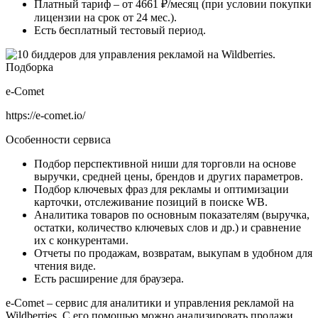
Платный тариф – от 4661 ₽/месяц (при условии покупки
лицензии на срок от 24 мес.).
Есть бесплатный тестовый период.
e-Comet
https://e-comet.io/
Особенности сервиса
Подбор перспективной ниши для торговли на основе
выручки, средней цены, брендов и других параметров.
Подбор ключевых фраз для рекламы и оптимизации
карточки, отслеживание позиций в поиске WB.
Аналитика товаров по основным показателям (выручка,
остатки, количество ключевых слов и др.) и сравнение
их с конкурентами.
Отчеты по продажам, возвратам, выкупам в удобном для
чтения виде.
Есть расширение для браузера.
e-Comet – сервис для аналитики и управления рекламой на
Wildberries. С его помощью можно анализировать продажи