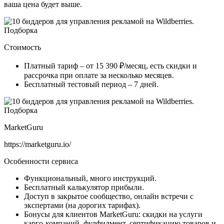
ваша цена будет выше.
Стоимость
Платный тариф – от 15 390 ₽/месяц, есть скидки и
рассрочка при оплате за несколько месяцев.
Бесплатный тестовый период – 7 дней.
MarketGuru
https://marketguru.io/
Особенности сервиса
Функциональный, много инструкций.
Бесплатный калькулятор прибыли.
Доступ в закрытое сообщество, онлайн встречи с
экспертами (на дорогих тарифах).
Бонусы для клиентов MarketGuru: скидки на услуги
карго-компаний, фулфилмент, сертификацию товаров и