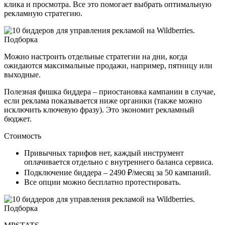
клика и просмотра. Все это помогает выбрать оптимальную
рекламную стратегию.
Можно настроить отдельные стратегии на дни, когда
ожидаются максимальные продажи, например, пятницу или
выходные.
Полезная фишка биддера – приостановка кампании в случае,
если реклама показывается ниже органики (также можно
исключить ключевую фразу). Это экономит рекламный
бюджет.
Стоимость
Привычных тарифов нет, каждый инструмент
оплачивается отдельно с внутреннего баланса сервиса.
Подключение биддера – 2490 ₽/месяц за 50 кампаний.
Все опции можно бесплатно протестировать.