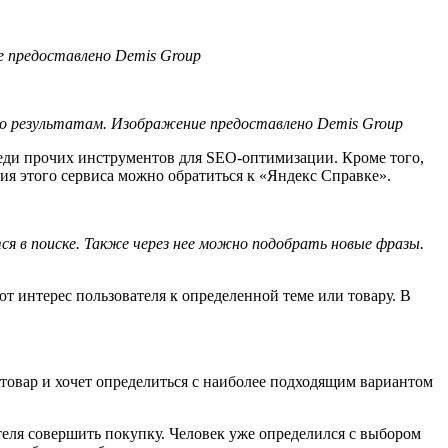
е предоставлено Demis Group
по результатам. Изображение предоставлено Demis Group
реди прочих инструментов для SEO-оптимизации. Кроме того,
ия этого сервиса можно обратиться к «Яндекс Справке».
 в поиске. Также через нее можно подобрать новые фразы.
интерес пользователя к определенной теме или товару. В
 товар и хочет определиться с наиболее подходящим вариантом
ателя совершить покупку. Человек уже определился с выбором