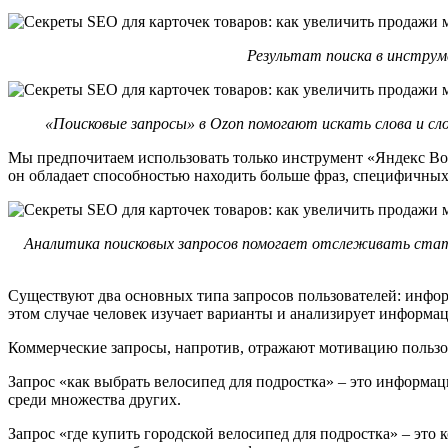
Результат поиска в инструм
«Поисковые запросы» в Ozon помогают искать слова и с
Мы предпочитаем использовать только инструмент «Яндекс Вор
он обладает способностью находить больше фраз, специфичных 
Аналитика поисковых запросов помогает отслеживать стат
Существуют два основных типа запросов пользователей: инфо
этом случае человек изучает варианты и анализирует информа
Коммерческие запросы, напротив, отражают мотивацию пользо
Запрос «как выбрать велосипед для подростка» – это информац
среди множества других.
Запрос «где купить городской велосипед для подростка» – это