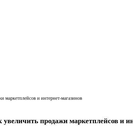
жи маркетплейсов и интернет-магазинов
к увеличить продажи маркетплейсов и и