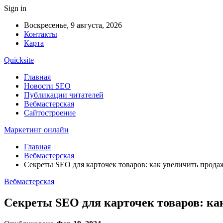
Sign in
Воскресенье, 9 августа, 2026
Контакты
Карта
Quicksite
Главная
Новости SEO
Публикации читателей
Вебмастерская
Сайтостроение
Маркетинг онлайн
Главная
Вебмастерская
Секреты SEO для карточек товаров: как увеличить прода
Вебмастерская
Секреты SEO для карточек товаров: ка