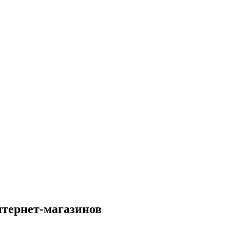
нтернет-магазинов