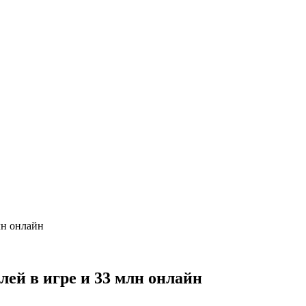
лн онлайн
лей в игре и 33 млн онлайн