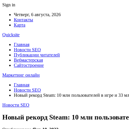
Sign in
Четверг, 6 августа, 2026
Контакты
Карта
Quicksite
Главная
Новости SEO
Публикации читателей
Вебмастерская
Сайтостроение
Маркетинг онлайн
Главная
Новости SEO
Новый рекорд Steam: 10 млн пользователей в игре и 33 м
Новости SEO
Новый рекорд Steam: 10 млн пользовате